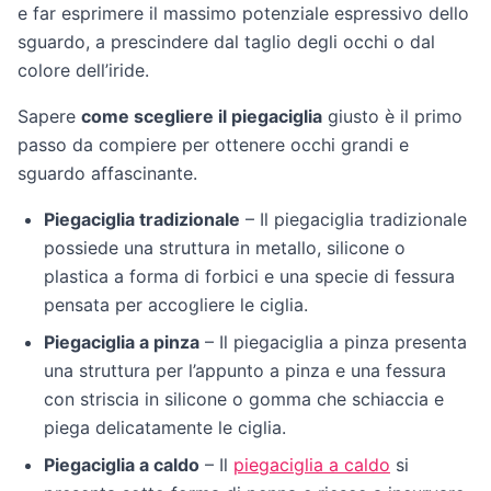
e far esprimere il massimo potenziale espressivo dello
sguardo, a prescindere dal taglio degli occhi o dal
colore dell’iride.
Sapere
come scegliere il piegaciglia
giusto è il primo
passo da compiere per ottenere occhi grandi e
sguardo affascinante.
Piegaciglia tradizionale
– Il piegaciglia tradizionale
possiede una struttura in metallo, silicone o
plastica a forma di forbici e una specie di fessura
pensata per accogliere le ciglia.
Piegaciglia a pinza
– Il piegaciglia a pinza presenta
una struttura per l’appunto a pinza e una fessura
con striscia in silicone o gomma che schiaccia e
piega delicatamente le ciglia.
Piegaciglia a caldo
– Il
piegaciglia a caldo
si