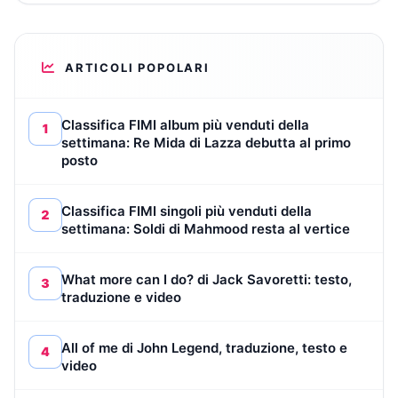
ARTICOLI POPOLARI
Classifica FIMI album più venduti della
1
settimana: Re Mida di Lazza debutta al primo
posto
Classifica FIMI singoli più venduti della
2
settimana: Soldi di Mahmood resta al vertice
What more can I do? di Jack Savoretti: testo,
3
traduzione e video
All of me di John Legend, traduzione, testo e
4
video