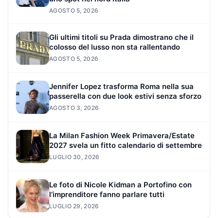
AGOSTO 5, 2026
Gli ultimi titoli su Prada dimostrano che il
colosso del lusso non sta rallentando
AGOSTO 5, 2026
Jennifer Lopez trasforma Roma nella sua
passerella con due look estivi senza sforzo
AGOSTO 3, 2026
La Milan Fashion Week Primavera/Estate
2027 svela un fitto calendario di settembre
LUGLIO 30, 2026
Le foto di Nicole Kidman a Portofino con
l’imprenditore fanno parlare tutti
LUGLIO 29, 2026