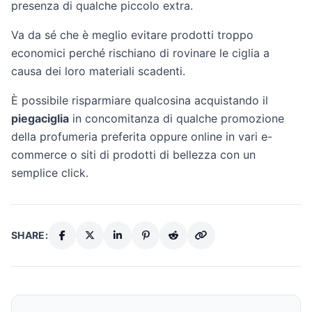
presenza di qualche piccolo extra.
Va da sé che è meglio evitare prodotti troppo
economici perché rischiano di rovinare le ciglia a
causa dei loro materiali scadenti.
È possibile risparmiare qualcosina acquistando il
piegaciglia
in concomitanza di qualche promozione
della profumeria preferita oppure online in vari e-
commerce o siti di prodotti di bellezza con un
semplice click.
SHARE: