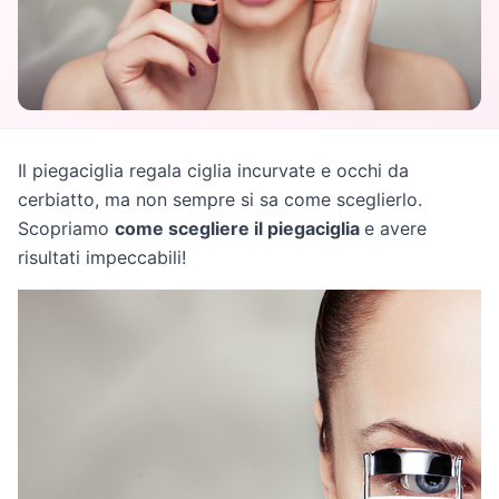
Il piegaciglia regala ciglia incurvate e occhi da
cerbiatto, ma non sempre si sa come sceglierlo.
Scopriamo
come scegliere il piegaciglia
e avere
risultati impeccabili!