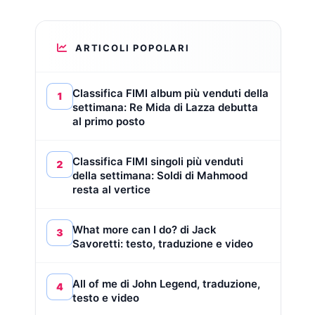
ARTICOLI POPOLARI
Classifica FIMI album più venduti della
1
settimana: Re Mida di Lazza debutta
al primo posto
Classifica FIMI singoli più venduti
2
della settimana: Soldi di Mahmood
resta al vertice
What more can I do? di Jack
3
Savoretti: testo, traduzione e video
All of me di John Legend, traduzione,
4
testo e video