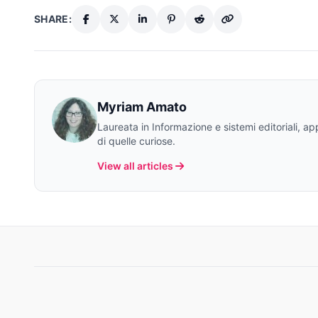
SHARE:
Myriam Amato
Laureata in Informazione e sistemi editoriali, a
di quelle curiose.
View all articles