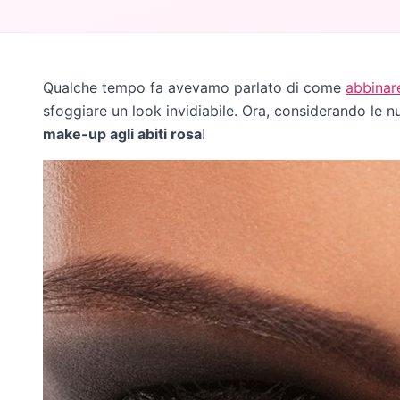
Qualche tempo fa avevamo parlato di come
abbinare
sfoggiare un look invidiabile. Ora, considerando le
make-up agli abiti rosa
!