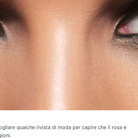
fogliare qualche rivista di moda per capire che il rosa e
ioni.