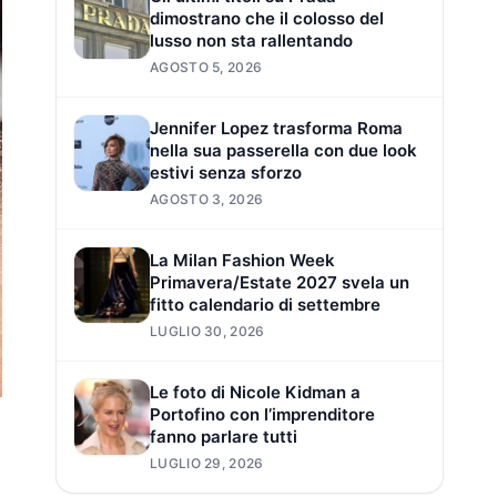
dimostrano che il colosso del
lusso non sta rallentando
AGOSTO 5, 2026
Jennifer Lopez trasforma Roma
nella sua passerella con due look
estivi senza sforzo
AGOSTO 3, 2026
La Milan Fashion Week
Primavera/Estate 2027 svela un
fitto calendario di settembre
LUGLIO 30, 2026
Le foto di Nicole Kidman a
Portofino con l’imprenditore
fanno parlare tutti
LUGLIO 29, 2026