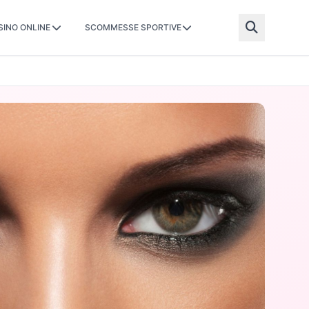
SINO ONLINE
SCOMMESSE SPORTIVE