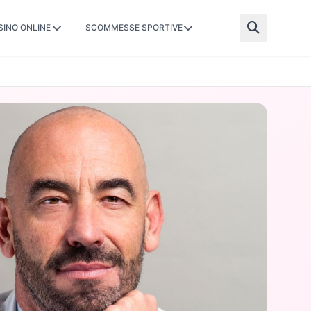
SINO ONLINE
SCOMMESSE SPORTIVE