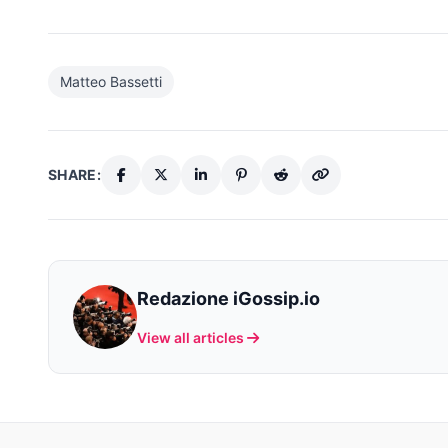
Matteo Bassetti
SHARE:
Redazione iGossip.io
View all articles