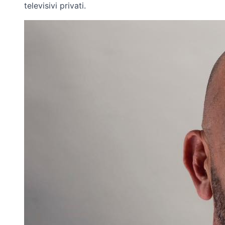
televisivi privati.