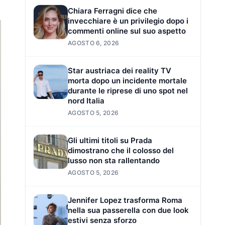
Chiara Ferragni dice che
invecchiare è un privilegio dopo i
commenti online sul suo aspetto
AGOSTO 6, 2026
Star austriaca dei reality TV
morta dopo un incidente mortale
durante le riprese di uno spot nel
nord Italia
AGOSTO 5, 2026
Gli ultimi titoli su Prada
dimostrano che il colosso del
lusso non sta rallentando
AGOSTO 5, 2026
Jennifer Lopez trasforma Roma
nella sua passerella con due look
estivi senza sforzo