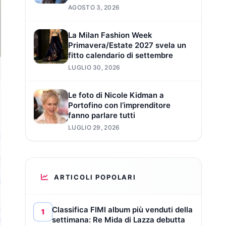
AGOSTO 3, 2026
La Milan Fashion Week
Primavera/Estate 2027 svela un
fitto calendario di settembre
LUGLIO 30, 2026
Le foto di Nicole Kidman a
Portofino con l’imprenditore
fanno parlare tutti
LUGLIO 29, 2026
ARTICOLI POPOLARI
Classifica FIMI album più venduti della
1
settimana: Re Mida di Lazza debutta