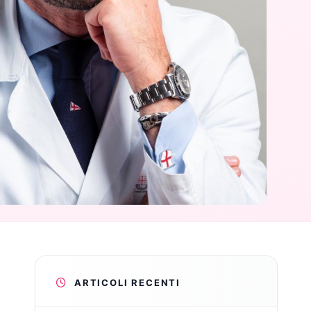
ARTICOLI RECENTI