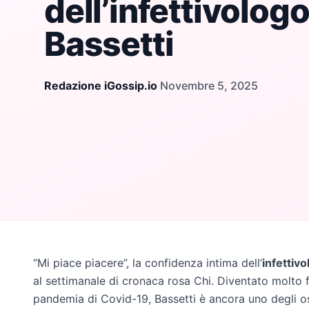
dell’infettivolog
Bassetti
Redazione iGossip.io
·
Novembre 5, 2025
“Mi piace piacere”, la confidenza intima dell’
infettiv
al settimanale di cronaca rosa Chi. Diventato molto 
pandemia di Covid-19, Bassetti è ancora uno degli ospi