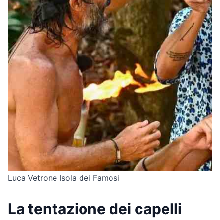
Luca Vetrone Isola dei Famosi
La tentazione dei capelli