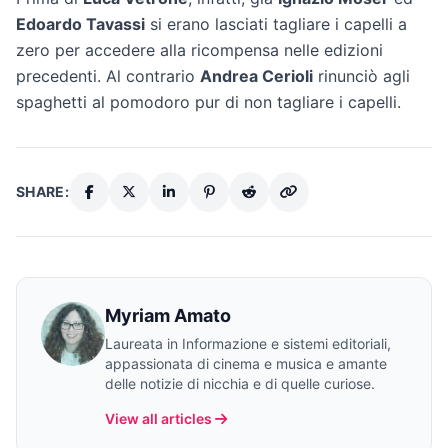
Edoardo Tavassi
si erano lasciati tagliare i capelli a
zero per accedere alla ricompensa nelle edizioni
precedenti. Al contrario
Andrea Cerioli
rinunciò agli
spaghetti al pomodoro pur di non tagliare i capelli.
SHARE:
Myriam Amato
Laureata in Informazione e sistemi editoriali,
appassionata di cinema e musica e amante
delle notizie di nicchia e di quelle curiose.
View all articles