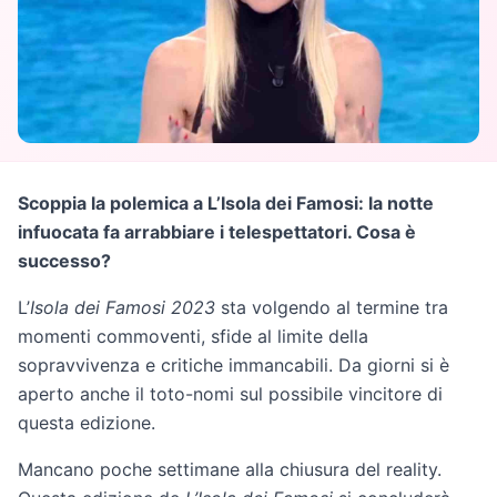
Scoppia la polemica a L’Isola dei Famosi: la notte
infuocata fa arrabbiare i telespettatori. Cosa è
successo?
L’
Isola dei Famosi 2023
sta volgendo al termine tra
momenti commoventi, sfide al limite della
sopravvivenza e critiche immancabili. Da giorni si è
aperto anche il toto-nomi sul possibile vincitore di
questa edizione.
Mancano poche settimane alla chiusura del reality.