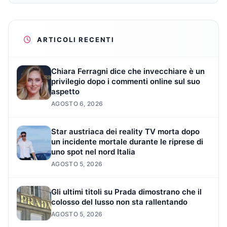
ARTICOLI RECENTI
Chiara Ferragni dice che invecchiare è un
privilegio dopo i commenti online sul suo
aspetto
AGOSTO 6, 2026
Star austriaca dei reality TV morta dopo
un incidente mortale durante le riprese di
uno spot nel nord Italia
AGOSTO 5, 2026
Gli ultimi titoli su Prada dimostrano che il
colosso del lusso non sta rallentando
AGOSTO 5, 2026