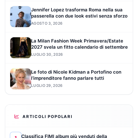
Jennifer Lopez trasforma Roma nella sua
passerella con due look estivi senza sforzo
AGOSTO 3, 2026
La Milan Fashion Week Primavera/Estate
2027 svela un fitto calendario di settembre
LUGLIO 30, 2026
Le foto di Nicole Kidman a Portofino con
l’imprenditore fanno parlare tutti
LUGLIO 29, 2026
ARTICOLI POPOLARI
Classifica FIMI album più venduti della
1