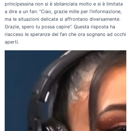
principessina non si è sbilanciata molto e si è limitata
a dire a un fan: “Ciao, grazie mille per l’informazione,
ma le situazioni delicate si affrontano diversamente.
Grazie, spero tu possa capire”. Questa risposta ha
riacceso le speranze dei fan che ora sognano ad occhi
aperti.