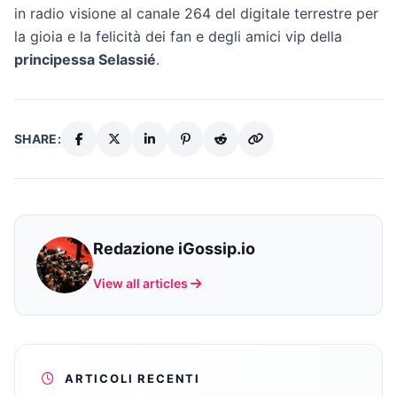
in radio visione al canale 264 del digitale terrestre per
la gioia e la felicità dei fan e degli amici vip della
principessa Selassié
.
SHARE:
Redazione iGossip.io
View all articles
ARTICOLI RECENTI