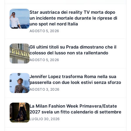
Star austriaca dei reality TV morta dopo
un incidente mortale durante le riprese di
uno spot nel nord Italia
AGOSTO 5, 2026
Gli ultimi titoli su Prada dimostrano che il
colosso del lusso non sta rallentando
AGOSTO 5, 2026
Jennifer Lopez trasforma Roma nella sua
passerella con due look estivi senza sforzo
AGOSTO 3, 2026
La Milan Fashion Week Primavera/Estate
2027 svela un fitto calendario di settembre
LUGLIO 30, 2026