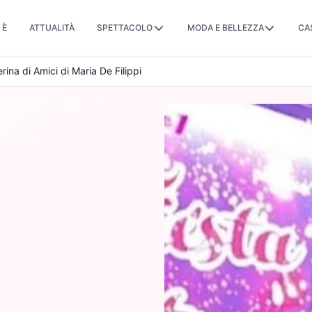
 È
ATTUALITÀ
SPETTACOLO
MODA E BELLEZZA
CA
rina di Amici di Maria De Filippi