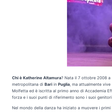
Chi è Katherine Altamura
? Nata il 7 ottobre 2008 a 
metropolitana di
Bari
in
Puglia
, ma attualmente vive 
Molfetta ed è iscritta al primo anno di Accademia Ef
forza e i suoi punti di riferimento sono i suoi genito
Nel mondo della danza ha iniziato a muovere i primi 