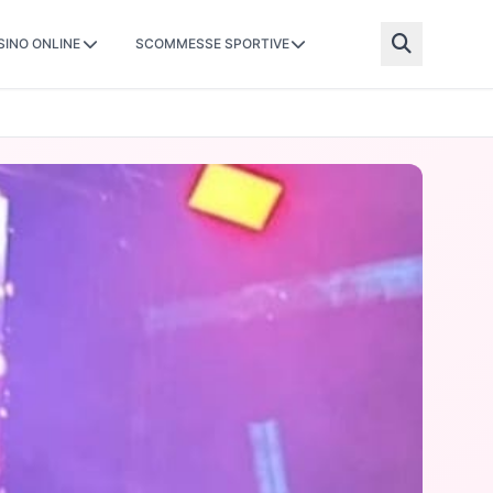
SINO ONLINE
SCOMMESSE SPORTIVE