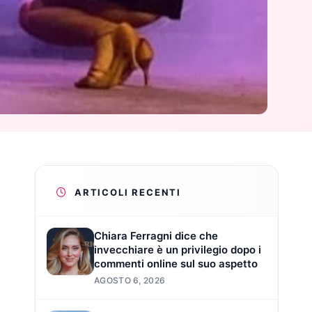
ARTICOLI RECENTI
Chiara Ferragni dice che
invecchiare è un privilegio dopo i
commenti online sul suo aspetto
AGOSTO 6, 2026