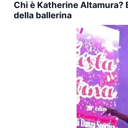
Chi è Katherine Altamura? 
della ballerina