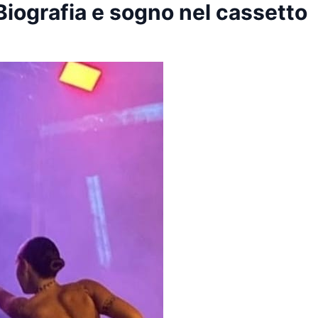
Biografia e sogno nel cassetto