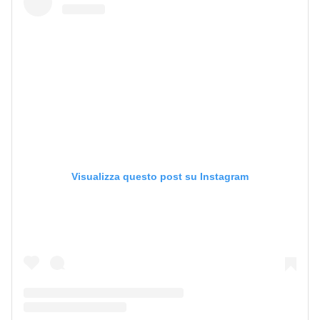
Visualizza questo post su Instagram