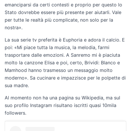
emanciparsi da certi contesti e proprio per questo lo
Stato dovrebbe essere più presente per aiutarli. Vale
per tutte le realtà più complicate, non solo per la
nostra».
La sua serie tv preferita è Euphoria e adora il calcio. E
poi: «Mi piace tutta la musica, la melodia, farmi
trasportare dalle emozioni. A Sanremo mi è piaciuta
molto la canzone Elisa e poi, certo, Brividi: Blanco e
Mamhood hanno trasmesso un messaggio molto
moderno». Sa cucinare e impazzisce per le polpette di
sua madre.
Al momento non ha una pagina su Wikipedia, ma sul
suo profilo Instagram risultano iscritti quasi 10mila
followers.