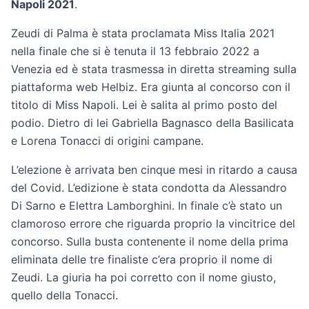
Napoli 2021
.
Zeudi di Palma è stata proclamata Miss Italia 2021
nella finale che si è tenuta il 13 febbraio 2022 a
Venezia ed è stata trasmessa in diretta streaming sulla
piattaforma web Helbiz. Era giunta al concorso con il
titolo di Miss Napoli. Lei è salita al primo posto del
podio. Dietro di lei Gabriella Bagnasco della Basilicata
e Lorena Tonacci di origini campane.
L’elezione è arrivata ben cinque mesi in ritardo a causa
del Covid. L’edizione è stata condotta da Alessandro
Di Sarno e Elettra Lamborghini. In finale c’è stato un
clamoroso errore che riguarda proprio la vincitrice del
concorso. Sulla busta contenente il nome della prima
eliminata delle tre finaliste c’era proprio il nome di
Zeudi. La giuria ha poi corretto con il nome giusto,
quello della Tonacci.