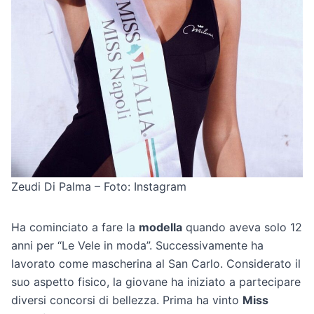
Zeudi Di Palma – Foto: Instagram
Ha cominciato a fare la
modella
quando aveva solo 12
anni per “Le Vele in moda”. Successivamente ha
lavorato come mascherina al San Carlo. Considerato il
suo aspetto fisico, la giovane ha iniziato a partecipare
diversi concorsi di bellezza. Prima ha vinto
Miss