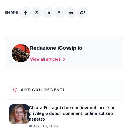
SHARE:
Redazione iGossip.io
View all articles
ARTICOLI RECENTI
Chiara Ferragni dice che invecchiare è un
privilegio dopo i commenti online sul suo
aspetto
AGOSTO 6, 2026