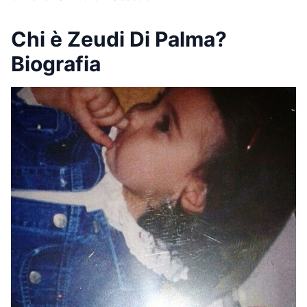
Chi è Zeudi Di Palma?
Biografia