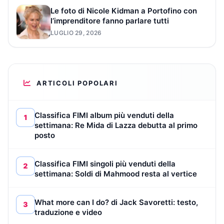
Le foto di Nicole Kidman a Portofino con
l’imprenditore fanno parlare tutti
LUGLIO 29, 2026
ARTICOLI POPOLARI
Classifica FIMI album più venduti della
1
settimana: Re Mida di Lazza debutta al primo
posto
Classifica FIMI singoli più venduti della
2
settimana: Soldi di Mahmood resta al vertice
What more can I do? di Jack Savoretti: testo,
3
traduzione e video