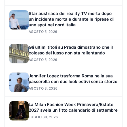
Star austriaca dei reality TV morta dopo
un incidente mortale durante le riprese di
uno spot nel nord Italia
AGOSTO 5, 2026
Gli ultimi titoli su Prada dimostrano che il
colosso del lusso non sta rallentando
AGOSTO 5, 2026
Jennifer Lopez trasforma Roma nella sua
passerella con due look estivi senza sforzo
AGOSTO 3, 2026
La Milan Fashion Week Primavera/Estate
2027 svela un fitto calendario di settembre
LUGLIO 30, 2026