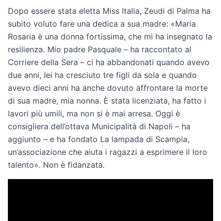
Dopo essere stata eletta Miss Italia, Zeudi di Palma ha
subito voluto fare una dedica a sua madre: «Maria
Rosaria è una donna fortissima, che mi ha insegnato la
resilienza. Mio padre Pasquale – ha raccontato al
Corriere della Sera – ci ha abbandonati quando avevo
due anni, lei ha cresciuto tre figli da sola e quando
avevo dieci anni ha anche dovuto affrontare la morte
di sua madre, mia nonna. È stata licenziata, ha fatto i
lavori più umili, ma non si è mai arresa. Oggi è
consigliera dell’ottava Municipalità di Napoli – ha
aggiunto – e ha fondato La lampada di Scampia,
un’associazione che aiuta i ragazzi a esprimere il loro
talento». Non è fidanzata.