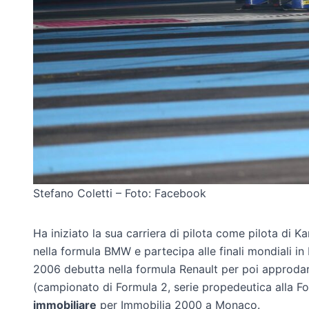
Stefano Coletti – Foto: Facebook
Ha iniziato la sua carriera di pilota come pilota di K
nella formula BMW e partecipa alle finali mondiali in 
2006 debutta nella formula Renault per poi approdar
(campionato di Formula 2, serie propedeutica alla Fo
immobiliare
per Immobilia 2000 a Monaco.