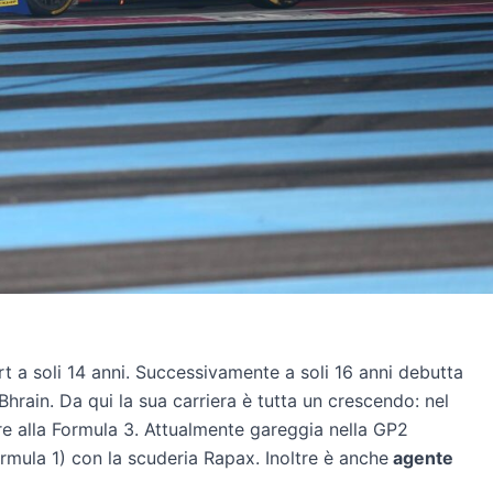
art a soli 14 anni. Successivamente a soli 16 anni debutta
Bhrain. Da qui la sua carriera è tutta un crescendo: nel
e alla Formula 3. Attualmente gareggia nella GP2
rmula 1) con la scuderia Rapax. Inoltre è anche
agente