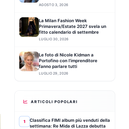
AGOSTO 3, 2026
La Milan Fashion Week
Primavera/Estate 2027 svela un
fitto calendario di settembre
LUGLIO 30, 2026
Le foto di Nicole Kidman a
Portofino con l’imprenditore
fanno parlare tutti
LUGLIO 29, 2026
ARTICOLI POPOLARI
Classifica FIMI album più venduti della
1
settimana: Re Mida di Lazza debutta