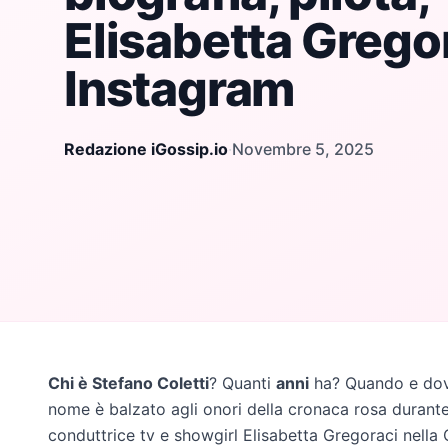
Elisabetta Grego
Instagram
Redazione iGossip.io
·
Novembre 5, 2025
Chi è Stefano Coletti
? Quanti
anni
ha? Quando e dove
nome è balzato agli onori della cronaca rosa durant
conduttrice tv e showgirl Elisabetta Gregoraci nella