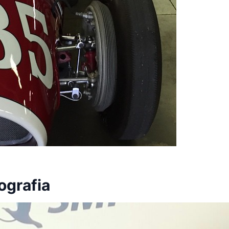
ografia