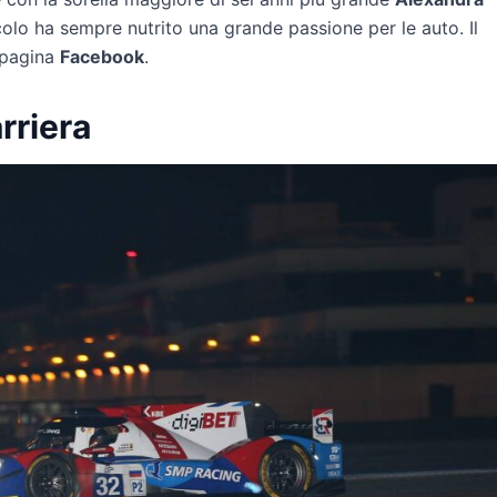
ccolo ha sempre nutrito una grande passione per le auto. Il
 pagina
Facebook
.
rriera