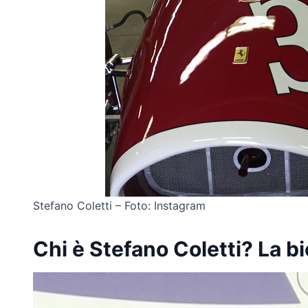
Stefano Coletti – Foto: Instagram
Chi è Stefano Coletti? La bi