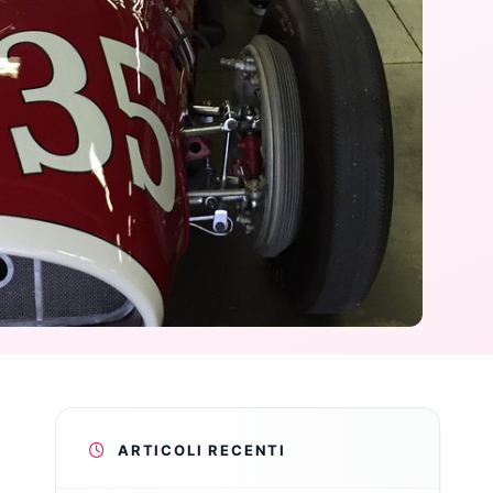
ARTICOLI RECENTI