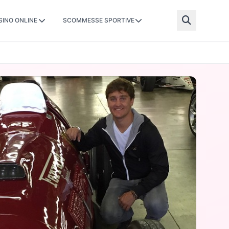
SINO ONLINE
SCOMMESSE SPORTIVE