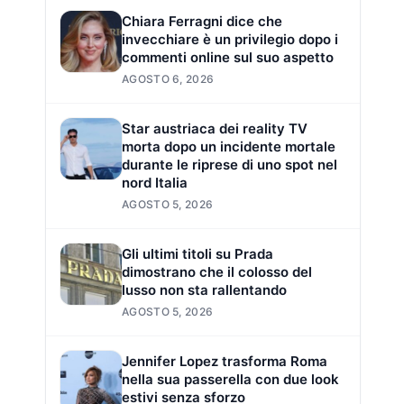
Chiara Ferragni dice che
invecchiare è un privilegio dopo i
commenti online sul suo aspetto
AGOSTO 6, 2026
Star austriaca dei reality TV
morta dopo un incidente mortale
durante le riprese di uno spot nel
nord Italia
AGOSTO 5, 2026
Gli ultimi titoli su Prada
dimostrano che il colosso del
lusso non sta rallentando
AGOSTO 5, 2026
Jennifer Lopez trasforma Roma
nella sua passerella con due look
estivi senza sforzo