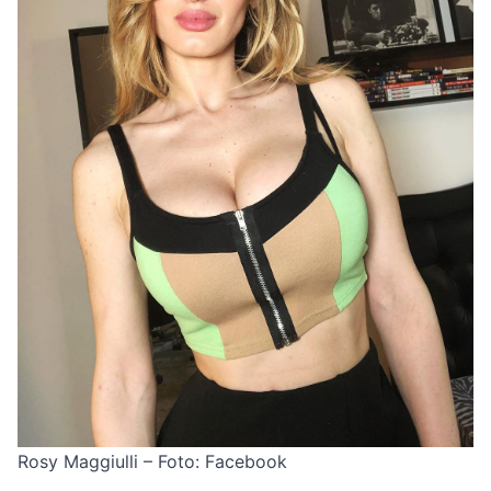
Rosy Maggiulli – Foto: Facebook