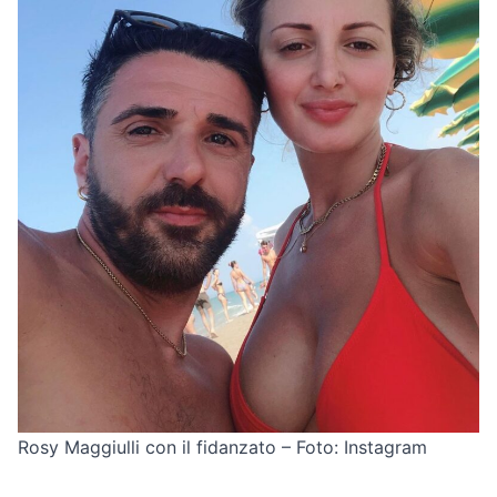
Rosy Maggiulli con il fidanzato – Foto: Instagram