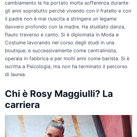
cambiamento le ha portato molta sofferenza durante
gli anni sopratutto perché vivendo con il fratello e con
il padre non è mai riuscita a stringere un legame
davvero profondo con la madre. Ha studiato danza,
flauto traverso e canto. Si è diplomata in Moda e
Costume lavorando nel corso degli studi in una
boutique, e successivamente come centralinista,
operaia in fabbrica e per molti anni come barista. Si è
iscritta a Psicologia, ma non ha terminato il percorso
di laurea.
Chi è Rosy Maggiulli? La
carriera