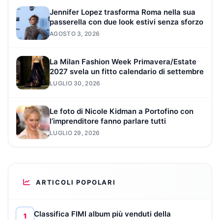
Jennifer Lopez trasforma Roma nella sua
passerella con due look estivi senza sforzo
AGOSTO 3, 2026
La Milan Fashion Week Primavera/Estate
2027 svela un fitto calendario di settembre
LUGLIO 30, 2026
Le foto di Nicole Kidman a Portofino con
l’imprenditore fanno parlare tutti
LUGLIO 29, 2026
ARTICOLI POPOLARI
Classifica FIMI album più venduti della
1