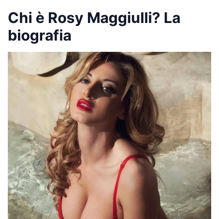
Chi è Rosy Maggiulli? La
biografia