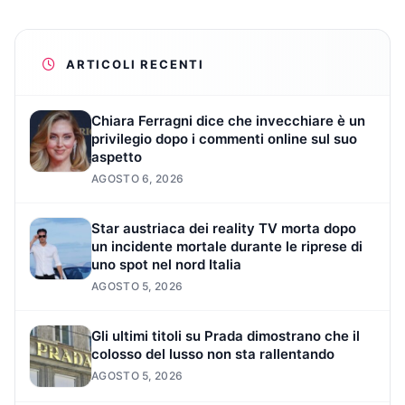
ARTICOLI RECENTI
Chiara Ferragni dice che invecchiare è un
privilegio dopo i commenti online sul suo
aspetto
AGOSTO 6, 2026
Star austriaca dei reality TV morta dopo
un incidente mortale durante le riprese di
uno spot nel nord Italia
AGOSTO 5, 2026
Gli ultimi titoli su Prada dimostrano che il
colosso del lusso non sta rallentando
AGOSTO 5, 2026