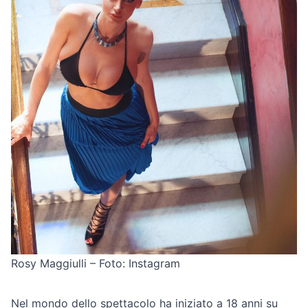
Rosy Maggiulli – Foto: Instagram
Nel mondo dello spettacolo ha iniziato a 18 anni su