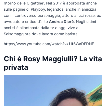
ritorno delle Olgettine”. Nel 2017 è approdata anche
sulle pagine di Playboy, legandosi anche in amicizia
con il controverso personaggio, attore a luci rosse, ex
avvocato e critico d’arte
Andrea Diprè
. Negli ultimi
anni si è allontanata dalla tv e oggi vive a
Salsomaggiore dove lavora come barista.
https://www.youtube.com/watch?v=f1f6WaDFDNE
Chi è Rosy Maggiulli? La vita
privata