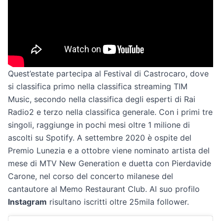
Quest’estate partecipa al Festival di Castrocaro, dove
si classifica primo nella classifica streaming TIM
Music, secondo nella classifica degli esperti di Rai
Radio2 e terzo nella classifica generale. Con i primi tre
singoli, raggiunge in pochi mesi oltre 1 milione di
ascolti su Spotify. A settembre 2020 è ospite del
Premio Lunezia e a ottobre viene nominato artista del
mese di MTV New Generation e duetta con Pierdavide
Carone, nel corso del concerto milanese del
cantautore al Memo Restaurant Club. Al suo profilo
Instagram
risultano iscritti oltre 25mila follower.