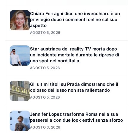
Chiara Ferragni dice che invecchiare è un
privilegio dopo i commenti online sul suo
aspetto
AGOSTO 6, 2026
Star austriaca dei reality TV morta dopo
un incidente mortale durante le riprese di
uno spot nel nord Italia
AGOSTO 5, 2026
Gli ultimi titoli su Prada dimostrano che il
colosso del lusso non sta rallentando
AGOSTO 5, 2026
Jennifer Lopez trasforma Roma nella sua
passerella con due look estivi senza sforzo
AGOSTO 3, 2026