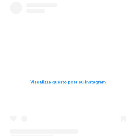
Visualizza questo post su Instagram