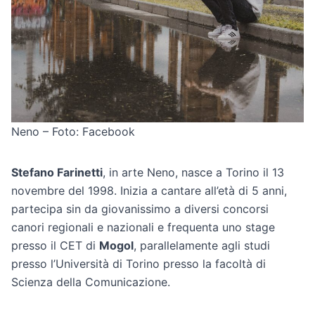
Neno – Foto: Facebook
Stefano Farinetti
, in arte Neno, nasce a Torino il 13
novembre del 1998. Inizia a cantare all’età di 5 anni,
partecipa sin da giovanissimo a diversi concorsi
canori regionali e nazionali e frequenta uno stage
presso il CET di
Mogol
, parallelamente agli studi
presso l’Università di Torino presso la facoltà di
Scienza della Comunicazione.