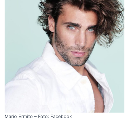
Mario Ermito – Foto: Facebook