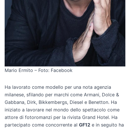
Mario Ermito – Foto: Facebook
Ha lavorato come modello per una nota agenzia
milanese, sfilando per marchi come Armani, Dolce &
Gabbana, Dirk, Bikkembergs, Diesel e Benetton. Ha
iniziato a lavorare nel mondo dello spettacolo come
attore di fotoromanzi per la rivista Grand Hotel. Ha
partecipato come concorrente al
GF12
e in seguito ha