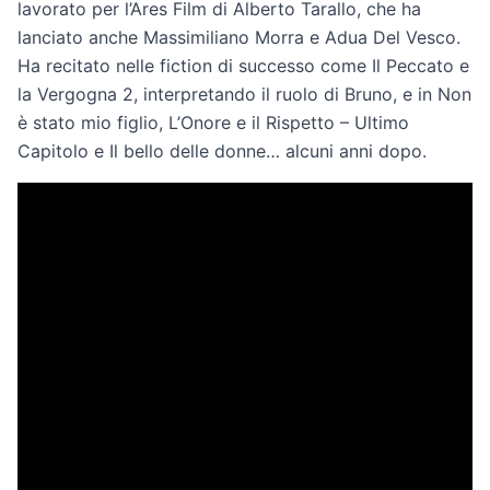
lavorato per l’Ares Film di Alberto Tarallo, che ha
lanciato anche Massimiliano Morra e Adua Del Vesco.
Ha recitato nelle fiction di successo come Il Peccato e
la Vergogna 2, interpretando il ruolo di Bruno, e in Non
è stato mio figlio, L’Onore e il Rispetto – Ultimo
Capitolo e Il bello delle donne… alcuni anni dopo.