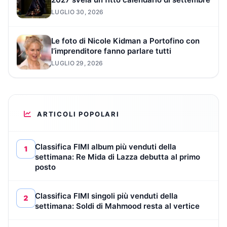
LUGLIO 30, 2026
Le foto di Nicole Kidman a Portofino con
l’imprenditore fanno parlare tutti
LUGLIO 29, 2026
ARTICOLI POPOLARI
Classifica FIMI album più venduti della
1
settimana: Re Mida di Lazza debutta al primo
posto
Classifica FIMI singoli più venduti della
2
settimana: Soldi di Mahmood resta al vertice