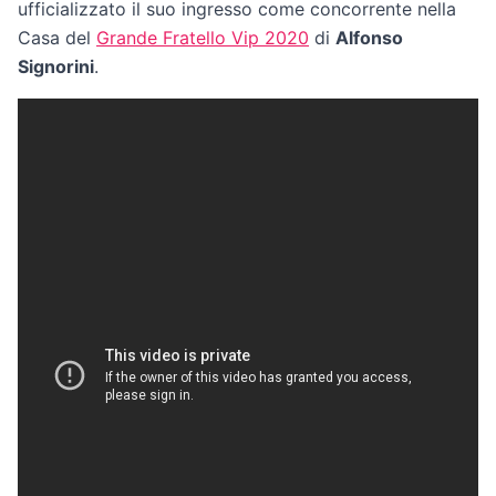
ufficializzato il suo ingresso come concorrente nella
Casa del
Grande Fratello Vip 2020
di
Alfonso
Signorini
.