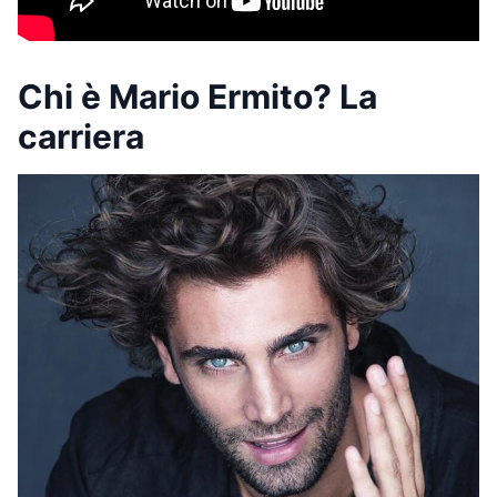
Chi è Mario Ermito? La
carriera