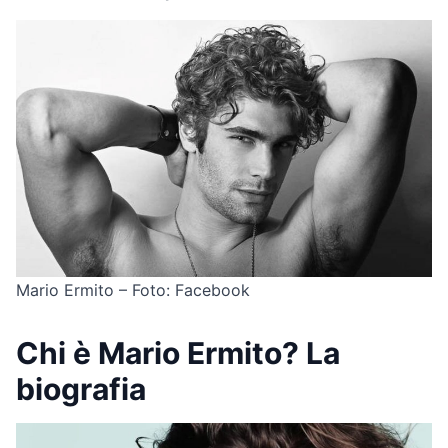
Mario Ermito – Foto: Facebook
Chi è Mario Ermito? La
biografia