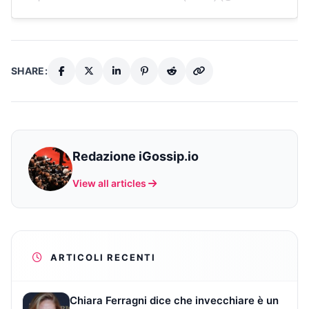
SHARE:
Redazione iGossip.io
View all articles
ARTICOLI RECENTI
Chiara Ferragni dice che invecchiare è un