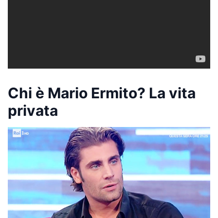
Chi è Mario Ermito? La vita
privata