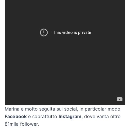
Marina è molto seguita sui social, in particolar modo
Facebook
e soprattutto
Instagram
, dove vanta oltre
81mila follower.