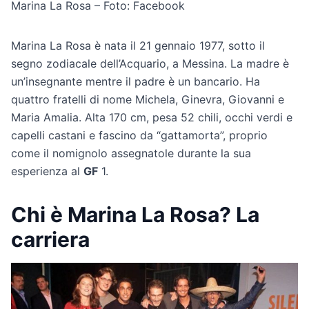
Marina La Rosa – Foto: Facebook
Marina La Rosa è nata il 21 gennaio 1977, sotto il
segno zodiacale dell’Acquario, a Messina. La madre è
un’insegnante mentre il padre è un bancario. Ha
quattro fratelli di nome Michela, Ginevra, Giovanni e
Maria Amalia. Alta 170 cm, pesa 52 chili, occhi verdi e
capelli castani e fascino da “gattamorta”, proprio
come il nomignolo assegnatole durante la sua
esperienza al
GF
1.
Chi è Marina La Rosa? La
carriera