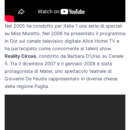
Nel 2005 ha condotto per Italia 1 una serie di speciali
su Miss Muretto. Nel 2006 ha presentato il programma
In Out sul canale televisivo digitale Alice Home TV e
ha partecipato come concorrente al talent show
Reality Circus
, condotto da Barbara D’Urso su Canale
5. Tra il dicembre 2007 e il gennaio 2008 è stata
protagonista di Mater, uno spettacolo teatrale di
Giovanni De Feudis rappresentato in diverse chiese
della regione Puglia.