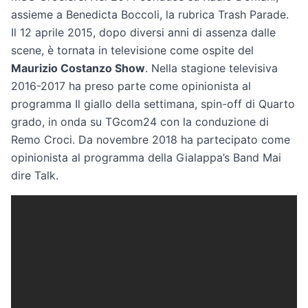
assieme a Benedicta Boccoli, la rubrica Trash Parade.
Il 12 aprile 2015, dopo diversi anni di assenza dalle
scene, è tornata in televisione come ospite del
Maurizio Costanzo Show
. Nella stagione televisiva
2016-2017 ha preso parte come opinionista al
programma Il giallo della settimana, spin-off di Quarto
grado, in onda su TGcom24 con la conduzione di
Remo Croci. Da novembre 2018 ha partecipato come
opinionista al programma della Gialappa’s Band Mai
dire Talk.