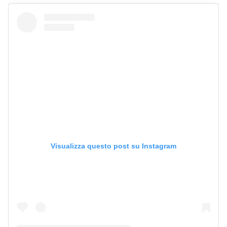
Visualizza questo post su Instagram