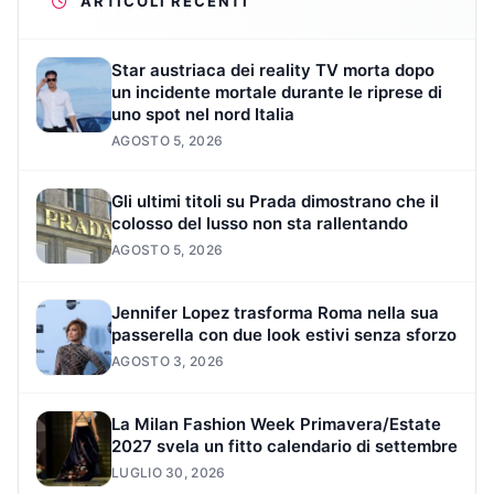
ARTICOLI RECENTI
Star austriaca dei reality TV morta dopo
un incidente mortale durante le riprese di
uno spot nel nord Italia
AGOSTO 5, 2026
Gli ultimi titoli su Prada dimostrano che il
colosso del lusso non sta rallentando
AGOSTO 5, 2026
Jennifer Lopez trasforma Roma nella sua
passerella con due look estivi senza sforzo
AGOSTO 3, 2026
La Milan Fashion Week Primavera/Estate
2027 svela un fitto calendario di settembre
LUGLIO 30, 2026