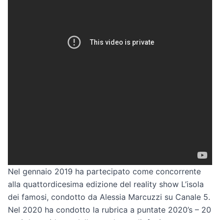
Nel gennaio 2019 ha partecipato come concorrente
alla quattordicesima edizione del reality show L’isola
dei famosi, condotto da Alessia Marcuzzi su Canale 5.
Nel 2020 ha condotto la rubrica a puntate 2020’s – 20