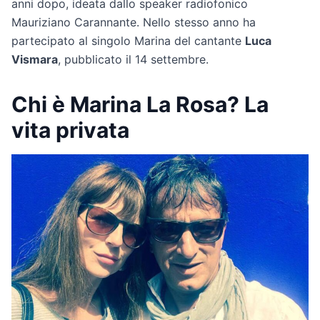
anni dopo, ideata dallo speaker radiofonico
Mauriziano Carannante. Nello stesso anno ha
partecipato al singolo Marina del cantante
Luca
Vismara
, pubblicato il 14 settembre.
Chi è Marina La Rosa? La
vita privata