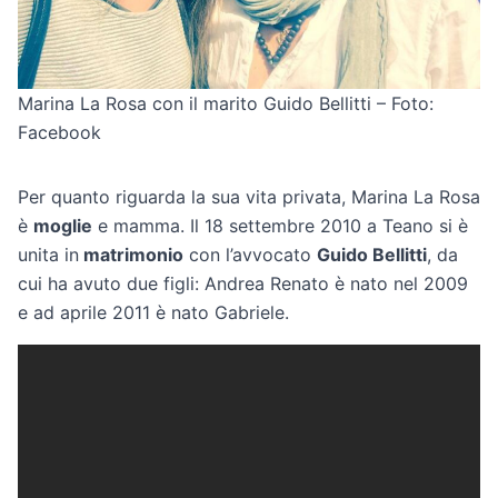
Marina La Rosa con il marito Guido Bellitti – Foto:
Facebook
Per quanto riguarda la sua vita privata, Marina La Rosa
è
moglie
e mamma. Il 18 settembre 2010 a Teano si è
unita in
matrimonio
con l’avvocato
Guido Bellitti
, da
cui ha avuto due figli: Andrea Renato è nato nel 2009
e ad aprile 2011 è nato Gabriele.