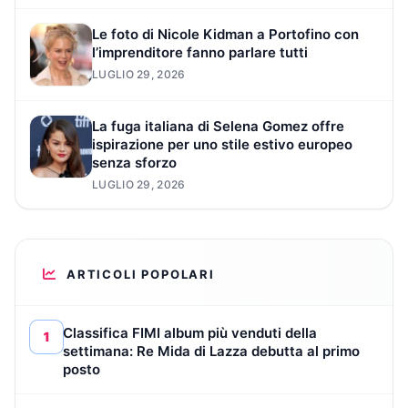
Le foto di Nicole Kidman a Portofino con
l’imprenditore fanno parlare tutti
LUGLIO 29, 2026
La fuga italiana di Selena Gomez offre
ispirazione per uno stile estivo europeo
senza sforzo
LUGLIO 29, 2026
ARTICOLI POPOLARI
Classifica FIMI album più venduti della
1
settimana: Re Mida di Lazza debutta al primo
posto