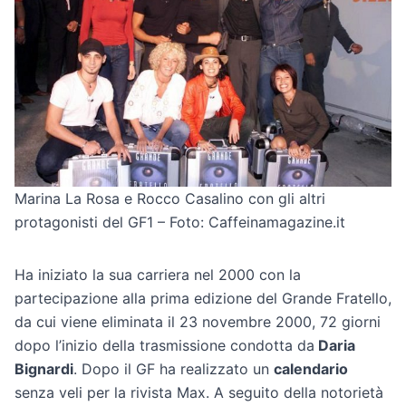
Marina La Rosa e Rocco Casalino con gli altri
protagonisti del GF1 – Foto: Caffeinamagazine.it
Ha iniziato la sua carriera nel 2000 con la
partecipazione alla prima edizione del Grande Fratello,
da cui viene eliminata il 23 novembre 2000, 72 giorni
dopo l’inizio della trasmissione condotta da
Daria
Bignardi
. Dopo il GF ha realizzato un
calendario
senza veli per la rivista Max. A seguito della notorietà