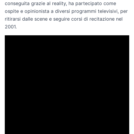
conseguita grazie al reality, ha partecipato come
ospite e opinionista a diversi programmi televisivi, per
ritirarsi dalle scene e seguire corsi di recitazione nel
2001.