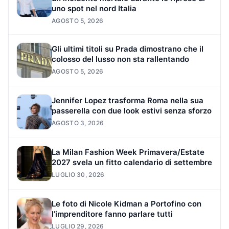
uno spot nel nord Italia
AGOSTO 5, 2026
Gli ultimi titoli su Prada dimostrano che il
colosso del lusso non sta rallentando
AGOSTO 5, 2026
Jennifer Lopez trasforma Roma nella sua
passerella con due look estivi senza sforzo
AGOSTO 3, 2026
La Milan Fashion Week Primavera/Estate
2027 svela un fitto calendario di settembre
LUGLIO 30, 2026
Le foto di Nicole Kidman a Portofino con
l’imprenditore fanno parlare tutti
LUGLIO 29, 2026