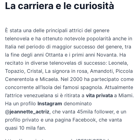
La carriera e le curiosità
È stata una delle principali attrici del genere
telenovela e ha ottenuto notevole popolarità anche in
Italia nel periodo di maggior successo del genere, tra
la fine degli anni Ottanta e i primi anni Novanta. Ha
recitato in diverse telenovelas di successo: Leonela,
Topazio, Cristal, La signora in rosa, Amandoti, Piccola
Cenerentola e Micaela. Nel 2000 ha partecipato come
concorrente all’Isola dei famosi spagnola. Attualmente
l’attrice venezuelana si è ritirata a
vita privata
a Miami.
Ha un profilo
Instagram
denominato
@
jeannette_actriz
, che vanta 45mila follower, e un
profilo privato e una pagina Facebook, che vanta
quasi 10 mila fan.