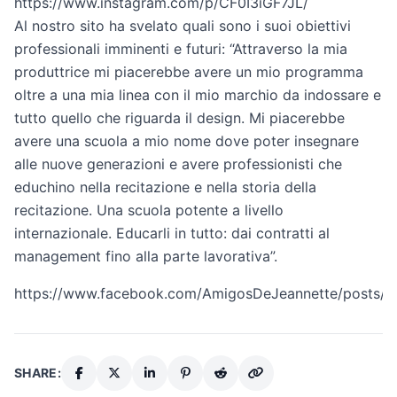
https://www.instagram.com/p/CF0I3iGF7JL/
Al nostro sito ha svelato quali sono i suoi obiettivi
professionali imminenti e futuri: “Attraverso la mia
produttrice mi piacerebbe avere un mio programma
oltre a una mia linea con il mio marchio da indossare e
tutto quello che riguarda il design. Mi piacerebbe
avere una scuola a mio nome dove poter insegnare
alle nuove generazioni e avere professionisti che
educhino nella recitazione e nella storia della
recitazione. Una scuola potente a livello
internazionale. Educarli in tutto: dai contratti al
management fino alla parte lavorativa”.
https://www.facebook.com/AmigosDeJeannette/posts/
SHARE: