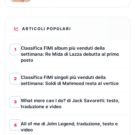
ARTICOLI POPOLARI
Classifica FIMI album più venduti della
1
settimana: Re Mida di Lazza debutta al primo
posto
Classifica FIMI singoli più venduti della
2
settimana: Soldi di Mahmood resta al vertice
What more can I do? di Jack Savoretti: testo,
3
traduzione e video
All of me di John Legend, traduzione, testo e
4
video