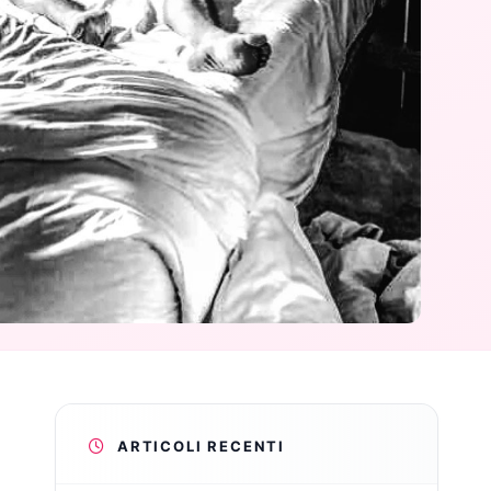
ARTICOLI RECENTI