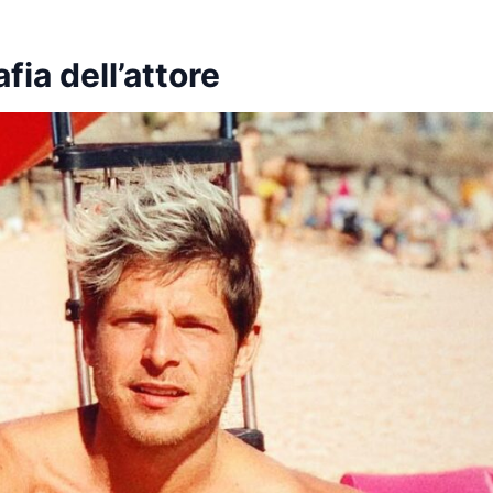
fia dell’attore