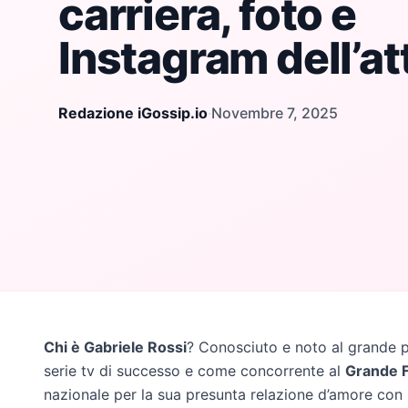
carriera, foto e
Instagram dell’at
Redazione iGossip.io
·
Novembre 7, 2025
Chi è Gabriele Rossi
? Conosciuto e noto al grande 
serie tv di successo e come concorrente al
Grande F
nazionale per la sua presunta relazione d’amore con i