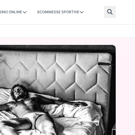
SINO ONLINE
SCOMMESSE SPORTIVE