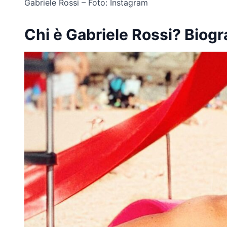
Gabriele Rossi – Foto: Instagram
Chi è Gabriele Rossi? Biogra