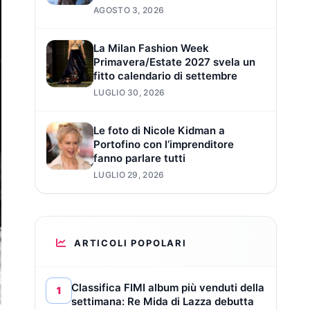
AGOSTO 3, 2026
La Milan Fashion Week
Primavera/Estate 2027 svela un
fitto calendario di settembre
LUGLIO 30, 2026
Le foto di Nicole Kidman a
Portofino con l’imprenditore
fanno parlare tutti
LUGLIO 29, 2026
ARTICOLI POPOLARI
Classifica FIMI album più venduti della
1
settimana: Re Mida di Lazza debutta