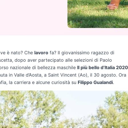
ve è nato? Che
lavoro
fa? Il giovanissimo ragazzo di
cetta, dopo aver partecipato alle selezioni di Paolo
corso nazionale di bellezza maschile
Il più bello d’Italia 2020
uta in Valle d’Aosta, a Saint Vincent (Ao), il 30 agosto. Ora
ia, la carriera e alcune curiosità su
Filippo Gualandi
.