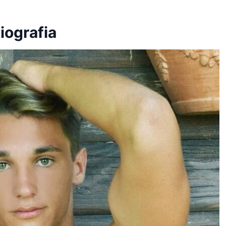
iografia