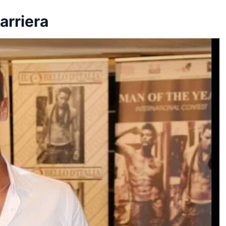
arriera