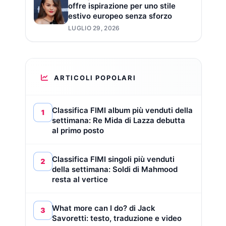
offre ispirazione per uno stile
estivo europeo senza sforzo
LUGLIO 29, 2026
ARTICOLI POPOLARI
Classifica FIMI album più venduti della
1
settimana: Re Mida di Lazza debutta
al primo posto
Classifica FIMI singoli più venduti
2
della settimana: Soldi di Mahmood
resta al vertice
What more can I do? di Jack
3
Savoretti: testo, traduzione e video