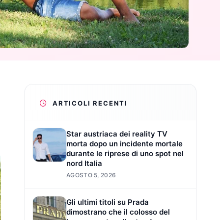
ARTICOLI RECENTI
Star austriaca dei reality TV
morta dopo un incidente mortale
durante le riprese di uno spot nel
nord Italia
AGOSTO 5, 2026
Gli ultimi titoli su Prada
dimostrano che il colosso del