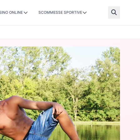
SINO ONLINE
SCOMMESSE SPORTIVE