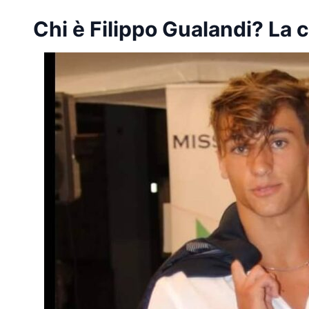
Chi è Filippo Gualandi? La c