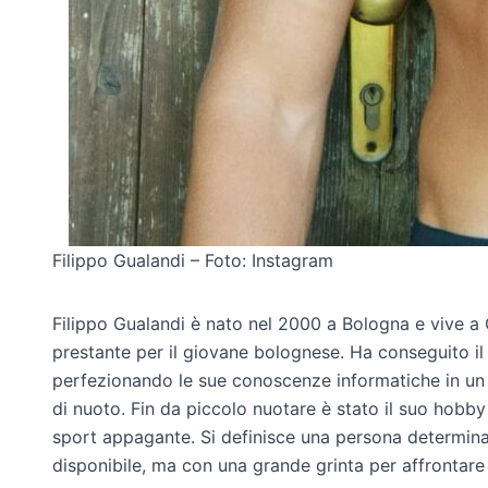
Filippo Gualandi – Foto: Instagram
Filippo Gualandi è nato nel 2000 a Bologna e vive a C
prestante per il giovane bolognese. Ha conseguito il
perfezionando le sue conoscenze informatiche in un co
di nuoto. Fin da piccolo nuotare è stato il suo hobby
sport appagante. Si definisce una persona determina
disponibile, ma con una grande grinta per affrontare 