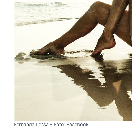
Fernanda Lessa – Foto: Facebook