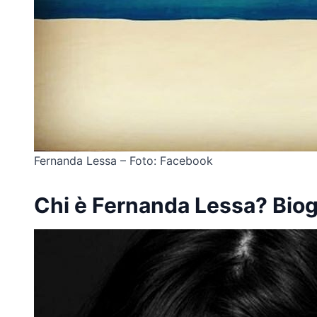
Fernanda Lessa – Foto: Facebook
Chi è Fernanda Lessa? Biogr