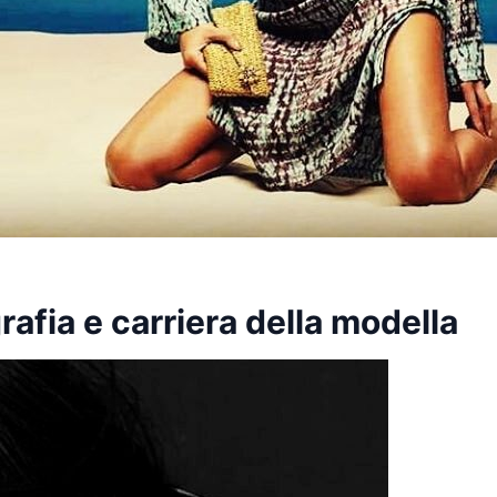
afia e carriera della modella