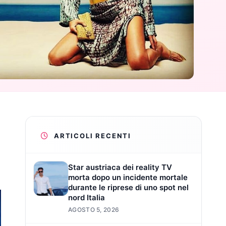
ARTICOLI RECENTI
Star austriaca dei reality TV
morta dopo un incidente mortale
durante le riprese di uno spot nel
nord Italia
AGOSTO 5, 2026