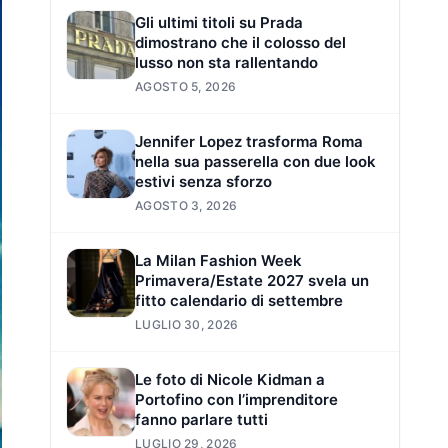
Gli ultimi titoli su Prada
dimostrano che il colosso del
lusso non sta rallentando
AGOSTO 5, 2026
Jennifer Lopez trasforma Roma
nella sua passerella con due look
estivi senza sforzo
AGOSTO 3, 2026
La Milan Fashion Week
Primavera/Estate 2027 svela un
fitto calendario di settembre
LUGLIO 30, 2026
Le foto di Nicole Kidman a
Portofino con l’imprenditore
fanno parlare tutti
LUGLIO 29, 2026