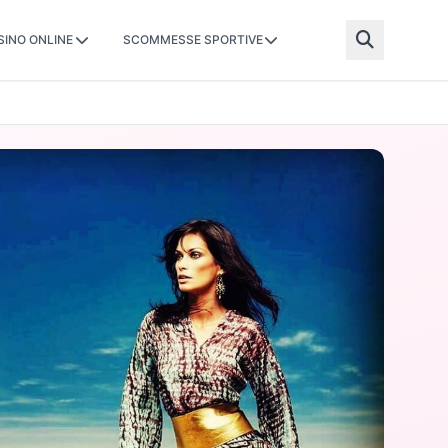
SINO ONLINE
SCOMMESSE SPORTIVE