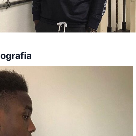
ografia