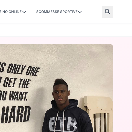
SINO ONLINE
SCOMMESSE SPORTIVE