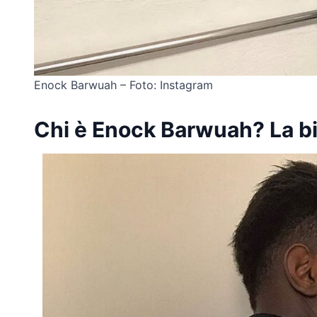
Enock Barwuah – Foto: Instagram
Chi è Enock Barwuah? La bi