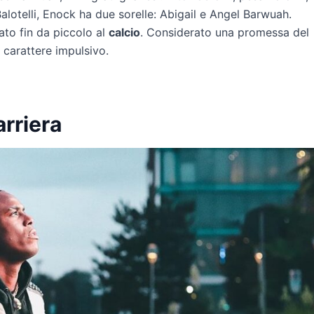
Balotelli, Enock ha due sorelle: Abigail e Angel Barwuah.
ato fin da piccolo al
calcio
. Considerato una promessa del
 carattere impulsivo.
rriera