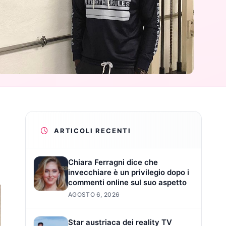
ARTICOLI RECENTI
Chiara Ferragni dice che
invecchiare è un privilegio dopo i
commenti online sul suo aspetto
AGOSTO 6, 2026
Star austriaca dei reality TV