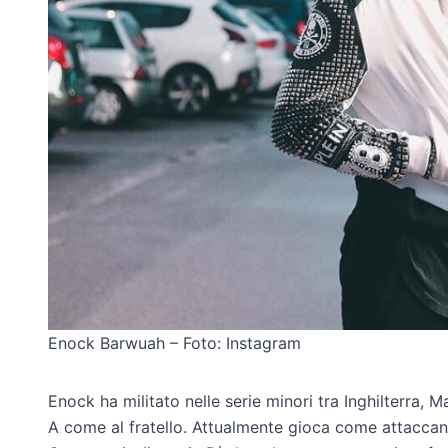
Enock Barwuah – Foto: Instagram
Enock ha militato nelle serie minori tra Inghilterra, Ma
A come al fratello. Attualmente gioca come attaccan