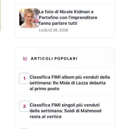
Le foto di Nicole Kidman a
Portofino con l’imprenditore
fanno parlare tutti
LUGLIO 29, 2026
ARTICOLI POPOLARI
Classifica FIMI album più venduti della
1
settimana: Re Mida di Lazza debutta
al primo posto
Classifica FIMI singoli più venduti
2
della settimana: Soldi di Mahmood
resta al vertice