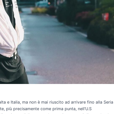
lta e Italia, ma non è mai riuscito ad arrivare fino alla Seria
te, più precisamente come prima punta, nell’U.S