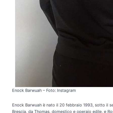
Enock Barwuah – Foto: Instagram
Enock Barwuah è nato il 20 febbraio 1993, sotto il se
Brescia, da Thomas, domestico e operaio edile, e Ros