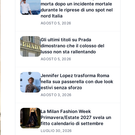
morta dopo un incidente mortale
durante le riprese di uno spot nel
nord Italia
AGOSTO 5, 2026
Gli ultimi titoli su Prada
dimostrano che il colosso del
lusso non sta rallentando
AGOSTO 5, 2026
Jennifer Lopez trasforma Roma
nella sua passerella con due look
estivi senza sforzo
AGOSTO 3, 2026
La Milan Fashion Week
Primavera/Estate 2027 svela un
fitto calendario di settembre
LUGLIO 30, 2026