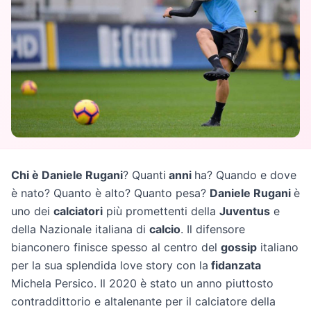
Chi è Daniele Rugani
? Quanti
anni
ha? Quando e dove
è nato? Quanto è alto? Quanto pesa?
Daniele Rugani
è
uno dei
calciatori
più promettenti della
Juventus
e
della Nazionale italiana di
calcio
. Il difensore
bianconero finisce spesso al centro del
gossip
italiano
per la sua splendida love story con la
fidanzata
Michela Persico. Il 2020 è stato un anno piuttosto
contraddittorio e altalenante per il calciatore della