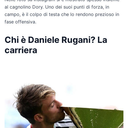
al cagnolino Dory. Uno dei suoi punti di forza, in
campo, è il colpo di testa che lo rendono prezioso in
fase offensiva.
Chi è Daniele Rugani? La
carriera