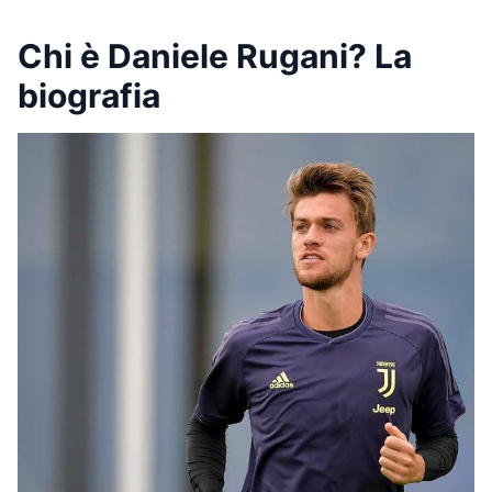
Chi è Daniele Rugani? La
biografia