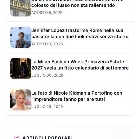
colosso del lusso non sta rallentando
AGOSTO 5, 2026
Jennifer Lopez trasforma Roma nella sua
passerella con due look estivi senza sforzo
AGOSTO 3, 2026
La Milan Fashion Week Primavera/Estate
2027 svela un fitto calendario di settembre
LUGLIO 30, 2026
Le foto di Nicole Kidman a Portofino con
l’imprenditore fanno parlare tutti
LUGLIO 29, 2026
ARTICOLI POPOLARI