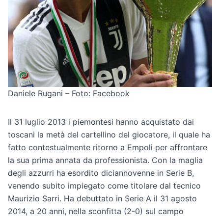
Daniele Rugani – Foto: Facebook
Il 31 luglio 2013 i piemontesi hanno acquistato dai
toscani la metà del cartellino del giocatore, il quale ha
fatto contestualmente ritorno a Empoli per affrontare
la sua prima annata da professionista. Con la maglia
degli azzurri ha esordito diciannovenne in Serie B,
venendo subito impiegato come titolare dal tecnico
Maurizio Sarri. Ha debuttato in Serie A il 31 agosto
2014, a 20 anni, nella sconfitta (2-0) sul campo