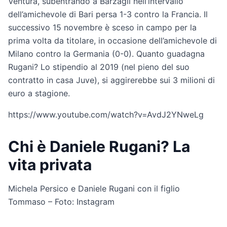
Ventura, subentrando a Barzagli nell’intervallo
dell’amichevole di Bari persa 1-3 contro la Francia. Il
successivo 15 novembre è sceso in campo per la
prima volta da titolare, in occasione dell’amichevole di
Milano contro la Germania (0-0). Quanto guadagna
Rugani? Lo stipendio al 2019 (nel pieno del suo
contratto in casa Juve), si aggirerebbe sui 3 milioni di
euro a stagione.
https://www.youtube.com/watch?v=AvdJ2YNweLg
Chi è Daniele Rugani? La
vita privata
Michela Persico e Daniele Rugani con il figlio
Tommaso – Foto: Instagram