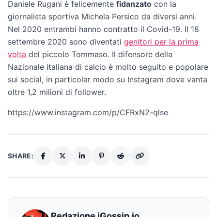
Daniele Rugani è felicemente
fidanzato
con la
giornalista sportiva Michela Persico da diversi anni.
Nel 2020 entrambi hanno contratto il Covid-19. Il 18
settembre 2020 sono diventati
genitori per la prima
volta
del piccolo Tommaso. Il difensore della
Nazionale italiana di calcio è molto seguito e popolare
sui social, in particolar modo su Instagram dove vanta
oltre 1,2 milioni di follower.
https://www.instagram.com/p/CFRxN2-qlse
SHARE:
Redazione iGossip.io