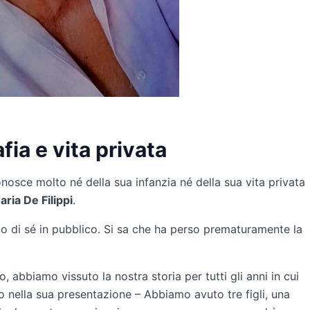
fia e vita privata
nosce molto né della sua infanzia né della sua vita privata
aria De Filippi
.
 di sé in pubblico. Si sa che ha perso prematuramente la
 abbiamo vissuto la nostra storia per tutti gli anni in cui
o nella sua presentazione – Abbiamo avuto tre figli, una