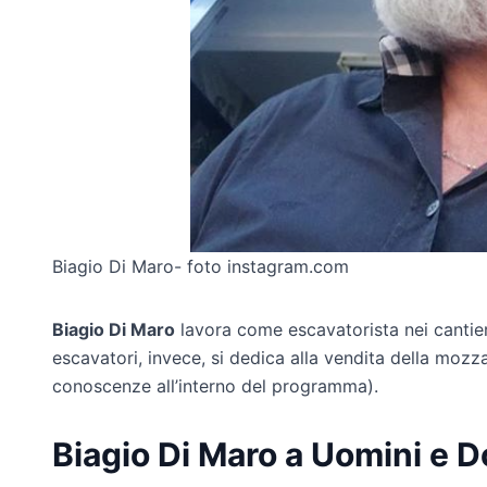
Biagio Di Maro- foto instagram.com
Biagio Di Maro
lavora come escavatorista nei cantier
escavatori, invece, si dedica alla vendita della mozza
conoscenze all’interno del programma).
Biagio Di Maro a Uomini e 