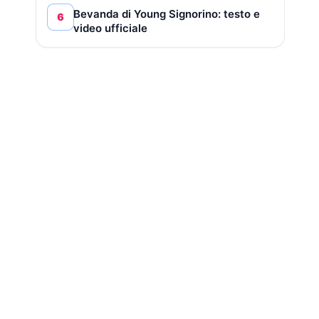
Bevanda di Young Signorino: testo e
6
video ufficiale