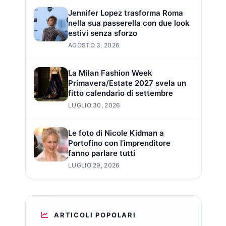
Jennifer Lopez trasforma Roma
nella sua passerella con due look
estivi senza sforzo
AGOSTO 3, 2026
La Milan Fashion Week
Primavera/Estate 2027 svela un
fitto calendario di settembre
LUGLIO 30, 2026
Le foto di Nicole Kidman a
Portofino con l’imprenditore
fanno parlare tutti
LUGLIO 29, 2026
ARTICOLI POPOLARI