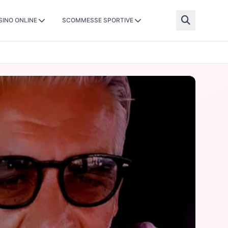
SINO ONLINE
SCOMMESSE SPORTIVE