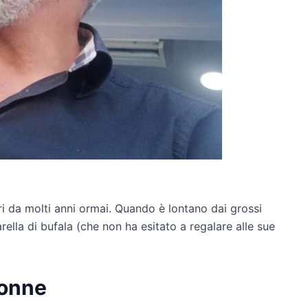
i da molti anni ormai. Quando è lontano dai grossi
rella di bufala (che non ha esitato a regalare alle sue
Donne