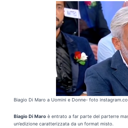
Biagio Di Maro a Uomini e Donne- foto instagram.c
Biagio Di Maro
è entrato a far parte del parterre ma
un’edizione caratterizzata da un format misto.