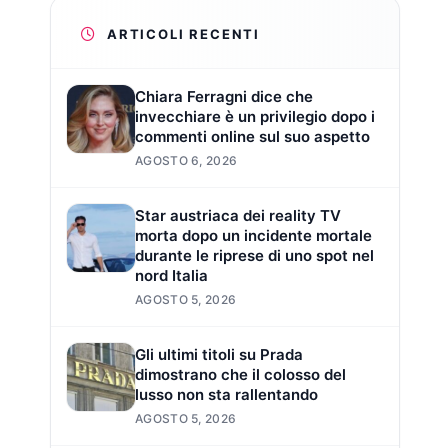
ARTICOLI RECENTI
Chiara Ferragni dice che
invecchiare è un privilegio dopo i
commenti online sul suo aspetto
AGOSTO 6, 2026
Star austriaca dei reality TV
morta dopo un incidente mortale
durante le riprese di uno spot nel
nord Italia
AGOSTO 5, 2026
Gli ultimi titoli su Prada
dimostrano che il colosso del
lusso non sta rallentando
AGOSTO 5, 2026