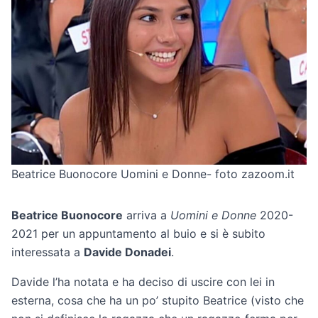
Beatrice Buonocore Uomini e Donne- foto zazoom.it
Beatrice Buonocore
arriva a
Uomini e Donne
2020-
2021 per un appuntamento al buio e si è subito
interessata a
Davide Donadei
.
Davide l’ha notata e ha deciso di uscire con lei in
esterna, cosa che ha un po’ stupito Beatrice (visto che