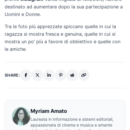
destinato ad aumentare dopo la sua partecipazione a
Uomini e Donne.
Tra le foto più apprezzate spiccano quelle in cui la
ragazza si mostra fresca e genuina, quelle in cui si
mostra un po’ più a favore di obbiettivo e quelle con
le amiche.
SHARE:
Myriam Amato
Laureata in Informazione e sistemi editoriali,
appassionata di cinema e musica e amante