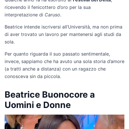
ricevendo il fenicottero d’oro per la sua
interpretazione di
Caruso
.
Beatrice intende iscriversi all’Università, ma non prima
di aver trovato un lavoro per mantenersi agli studi da
sola.
Per quanto riguarda il suo passato sentimentale,
invece, sappiamo che ha avuto una sola storia d’amore
(a tratti anche a distanza) con un ragazzo che
conosceva sin da piccola.
Beatrice Buonocore a
Uomini e Donne