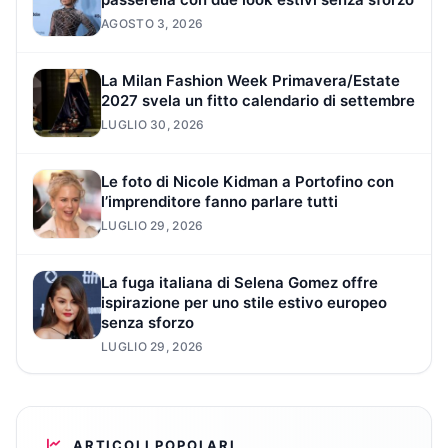
AGOSTO 3, 2026
La Milan Fashion Week Primavera/Estate
2027 svela un fitto calendario di settembre
LUGLIO 30, 2026
Le foto di Nicole Kidman a Portofino con
l’imprenditore fanno parlare tutti
LUGLIO 29, 2026
La fuga italiana di Selena Gomez offre
ispirazione per uno stile estivo europeo
senza sforzo
LUGLIO 29, 2026
ARTICOLI POPOLARI