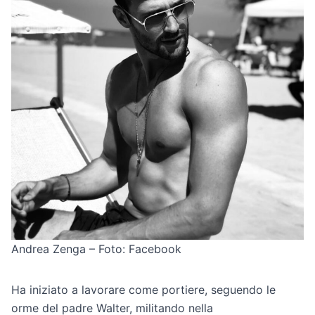
Andrea Zenga – Foto: Facebook
Ha iniziato a lavorare come portiere, seguendo le
orme del padre Walter, militando nella