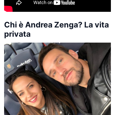
Chi è Andrea Zenga? La vita
privata