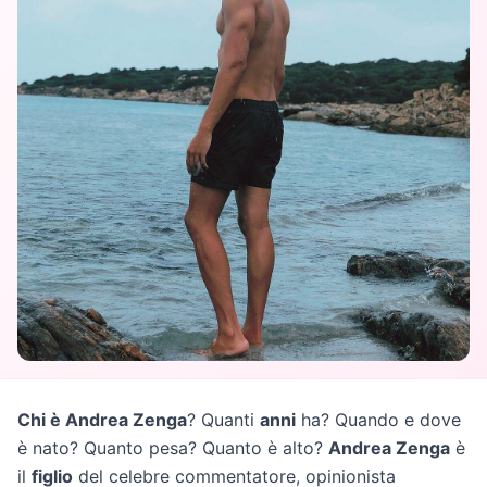
Chi è Andrea Zenga
? Quanti
anni
ha? Quando e dove
è nato? Quanto pesa? Quanto è alto?
Andrea Zenga
è
il
figlio
del celebre commentatore, opinionista