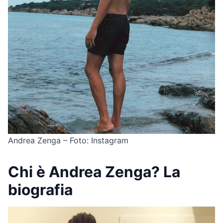
Andrea Zenga – Foto: Instagram
Chi è Andrea Zenga? La
biografia