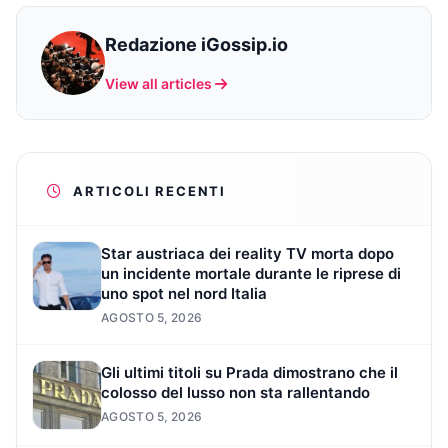
Redazione iGossip.io
View all articles
ARTICOLI RECENTI
Star austriaca dei reality TV morta dopo
un incidente mortale durante le riprese di
uno spot nel nord Italia
AGOSTO 5, 2026
Gli ultimi titoli su Prada dimostrano che il
colosso del lusso non sta rallentando
AGOSTO 5, 2026