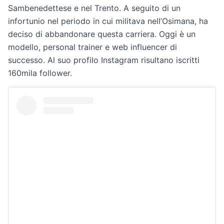
Sambenedettese e nel Trento. A seguito di un
infortunio nel periodo in cui militava nell’Osimana, ha
deciso di abbandonare questa carriera. Oggi è un
modello, personal trainer e web influencer di
successo. Al suo profilo Instagram risultano iscritti
160mila follower.