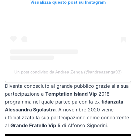
Visualizza questo post su Instagram
Un post condiviso da Andrea Zenga (@andreazenga93)
Diventa conosciuto al grande pubblico grazie alla sua
partecipazione a
Temptation Island Vip
2018
programma nel quale partecipa con la ex
fidanzata
Alessandra Sgolastra
. A novembre 2020 viene
ufficializzata la sua partecipazione come concorrente
al
Grande Fratello Vip 5
di Alfonso Signorini.