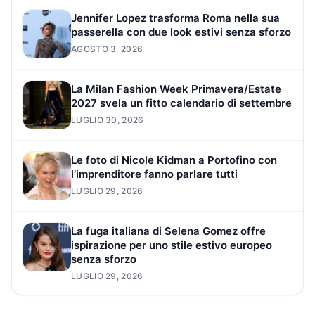
Jennifer Lopez trasforma Roma nella sua
passerella con due look estivi senza sforzo
AGOSTO 3, 2026
La Milan Fashion Week Primavera/Estate
2027 svela un fitto calendario di settembre
LUGLIO 30, 2026
Le foto di Nicole Kidman a Portofino con
l’imprenditore fanno parlare tutti
LUGLIO 29, 2026
La fuga italiana di Selena Gomez offre
ispirazione per uno stile estivo europeo
senza sforzo
LUGLIO 29, 2026