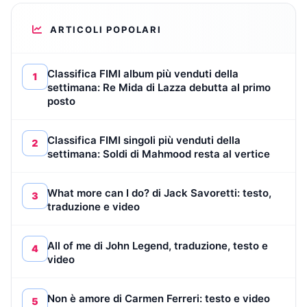
ARTICOLI POPOLARI
Classifica FIMI album più venduti della
1
settimana: Re Mida di Lazza debutta al primo
posto
Classifica FIMI singoli più venduti della
2
settimana: Soldi di Mahmood resta al vertice
What more can I do? di Jack Savoretti: testo,
3
traduzione e video
All of me di John Legend, traduzione, testo e
4
video
Non è amore di Carmen Ferreri: testo e video
5