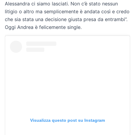
Alessandra ci siamo lasciati. Non c’è stato nessun
litigio o altro ma semplicemente è andata così e credo
che sia stata una decisione giusta presa da entrambi”.
Oggi Andrea è felicemente single.
Visualizza questo post su Instagram