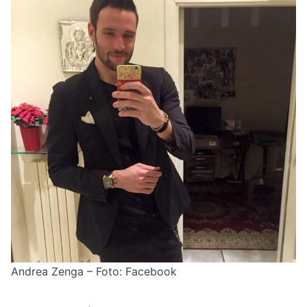
Andrea Zenga – Foto: Facebook