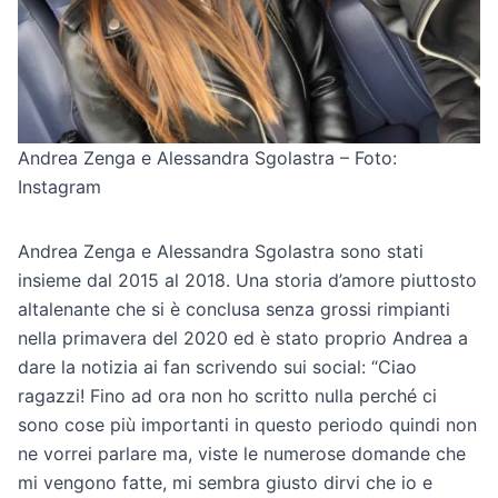
Andrea Zenga e Alessandra Sgolastra – Foto:
Instagram
Andrea Zenga e Alessandra Sgolastra sono stati
insieme dal 2015 al 2018. Una storia d’amore piuttosto
altalenante che si è conclusa senza grossi rimpianti
nella primavera del 2020 ed è stato proprio Andrea a
dare la notizia ai fan scrivendo sui social: “Ciao
ragazzi! Fino ad ora non ho scritto nulla perché ci
sono cose più importanti in questo periodo quindi non
ne vorrei parlare ma, viste le numerose domande che
mi vengono fatte, mi sembra giusto dirvi che io e