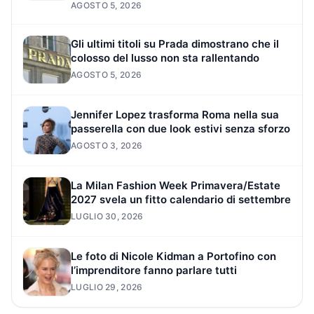
AGOSTO 5, 2026
Gli ultimi titoli su Prada dimostrano che il
colosso del lusso non sta rallentando
AGOSTO 5, 2026
Jennifer Lopez trasforma Roma nella sua
passerella con due look estivi senza sforzo
AGOSTO 3, 2026
La Milan Fashion Week Primavera/Estate
2027 svela un fitto calendario di settembre
LUGLIO 30, 2026
Le foto di Nicole Kidman a Portofino con
l’imprenditore fanno parlare tutti
LUGLIO 29, 2026