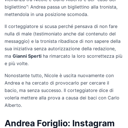
bigliettino”: Andrea passa un bigliettino alla tronista,
mettendola in una posizione scomoda.
Il corteggiatore si scusa perché pensava di non fare
nulla di male (testimoniato anche dal contenuto del
messaggio) e la tronista ribadisce di non sapere della
sua iniziativa senza autorizzazione della redazione,
ma
Gianni Sperti
ha rimarcato la loro scorrettezza più
e più volte.
Nonostante tutto, Nicole è uscita nuovamente con
Andrea e ha cercato di provocarlo per cercare il
bacio, ma senza successo. Il corteggiatore dice di
volerla mettere alla prova a causa dei baci con Carlo
Alberto.
Andrea Foriglio: Instagram