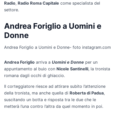
Radio
,
Radio Roma Capitale
come specialista del
settore.
Andrea Foriglio a Uomini e
Donne
Andrea Foriglio a Uomini e Donne- foto instagram.com
Andrea Foriglio
arriva a
Uomini e Donne
per un
appuntamento al buio con
Nicole Santinelli
, la tronista
romana dagli occhi di ghiaccio.
Il corteggiatore riesce ad attirare subito l’attenzione
della tronista, ma anche quella di
Roberta di Padua
,
suscitando un botta e risposta tra le due che le
metterà l’una contro l’altra da quel momento in poi.