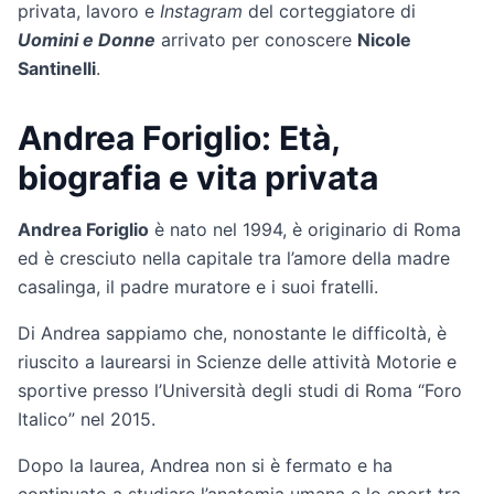
privata, lavoro e
Instagram
del corteggiatore di
Uomini e Donne
arrivato per conoscere
Nicole
Santinelli
.
Andrea Foriglio: Età,
biografia e vita privata
Andrea Foriglio
è nato nel 1994, è originario di Roma
ed è cresciuto nella capitale tra l’amore della madre
casalinga, il padre muratore e i suoi fratelli.
Di Andrea sappiamo che, nonostante le difficoltà, è
riuscito a laurearsi in Scienze delle attività Motorie e
sportive presso l’Università degli studi di Roma “Foro
Italico” nel 2015.
Dopo la laurea, Andrea non si è fermato e ha