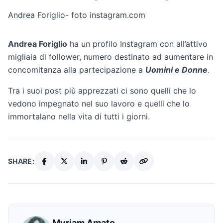
Andrea Foriglio- foto instagram.com
Andrea Foriglio
ha un profilo Instagram con all’attivo
migliaia di follower, numero destinato ad aumentare in
concomitanza alla partecipazione a
Uomini e Donne
.
Tra i suoi post più apprezzati ci sono quelli che lo
vedono impegnato nel suo lavoro e quelli che lo
immortalano nella vita di tutti i giorni.
SHARE:
Myriam Amato