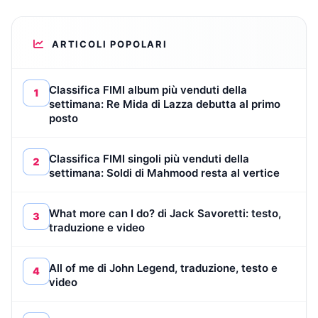
ARTICOLI POPOLARI
Classifica FIMI album più venduti della
1
settimana: Re Mida di Lazza debutta al primo
posto
Classifica FIMI singoli più venduti della
2
settimana: Soldi di Mahmood resta al vertice
What more can I do? di Jack Savoretti: testo,
3
traduzione e video
All of me di John Legend, traduzione, testo e
4
video