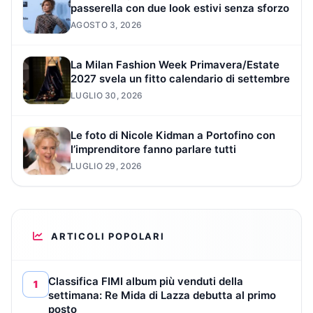
passerella con due look estivi senza sforzo
AGOSTO 3, 2026
La Milan Fashion Week Primavera/Estate
2027 svela un fitto calendario di settembre
LUGLIO 30, 2026
Le foto di Nicole Kidman a Portofino con
l’imprenditore fanno parlare tutti
LUGLIO 29, 2026
ARTICOLI POPOLARI
Classifica FIMI album più venduti della
1
settimana: Re Mida di Lazza debutta al primo
posto