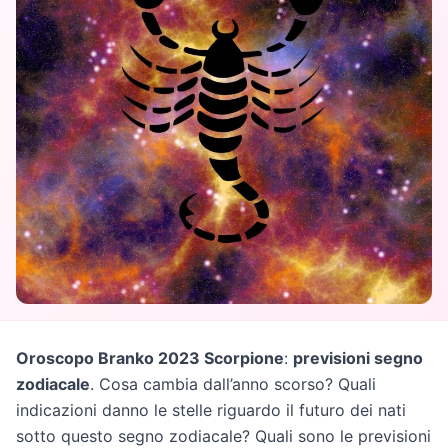
Oroscopo Branko 2023 Scorpione
:
previsioni segno
zodiacale
. Cosa cambia dall’anno scorso? Quali
indicazioni danno le stelle riguardo il futuro dei nati
sotto questo segno zodiacale? Quali sono le previsioni