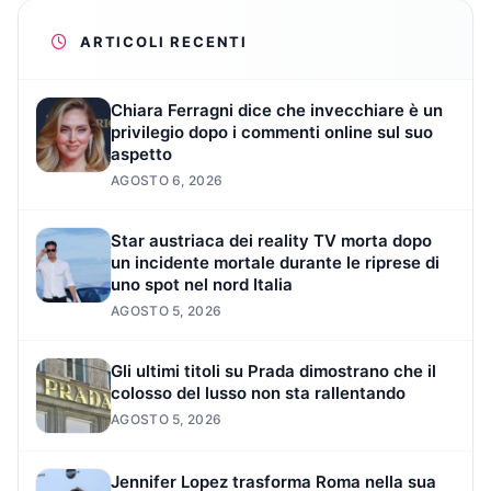
ARTICOLI RECENTI
Chiara Ferragni dice che invecchiare è un
privilegio dopo i commenti online sul suo
aspetto
AGOSTO 6, 2026
Star austriaca dei reality TV morta dopo
un incidente mortale durante le riprese di
uno spot nel nord Italia
AGOSTO 5, 2026
Gli ultimi titoli su Prada dimostrano che il
colosso del lusso non sta rallentando
AGOSTO 5, 2026
Jennifer Lopez trasforma Roma nella sua