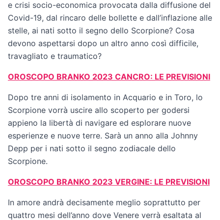
e crisi socio-economica provocata dalla diffusione del
Covid-19, dal rincaro delle bollette e dall’inflazione alle
stelle, ai nati sotto il segno dello Scorpione? Cosa
devono aspettarsi dopo un altro anno così difficile,
travagliato e traumatico?
OROSCOPO BRANKO 2023 CANCRO: LE PREVISIONI
Dopo tre anni di isolamento in Acquario e in Toro, lo
Scorpione vorrà uscire allo scoperto per godersi
appieno la libertà di navigare ed esplorare nuove
esperienze e nuove terre. Sarà un anno alla Johnny
Depp per i nati sotto il segno zodiacale dello
Scorpione.
OROSCOPO BRANKO 2023 VERGINE: LE PREVISIONI
In amore andrà decisamente meglio soprattutto per
quattro mesi dell’anno dove Venere verrà esaltata al