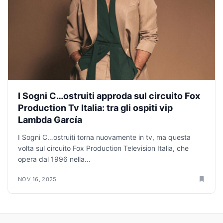
I Sogni C…ostruiti approda sul circuito Fox
Production Tv Italia: tra gli ospiti vip
Lambda García
I Sogni C…ostruiti torna nuovamente in tv, ma questa
volta sul circuito Fox Production Television Italia, che
opera dal 1996 nella...
NOV 16, 2025