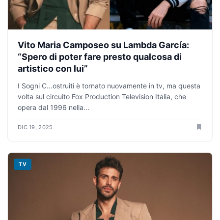
Vito Maria Camposeo su Lambda García:
“Spero di poter fare presto qualcosa di
artistico con lui”
I Sogni C…ostruiti è tornato nuovamente in tv, ma questa
volta sul circuito Fox Production Television Italia, che
opera dal 1996 nella...
DIC 19, 2025
TV