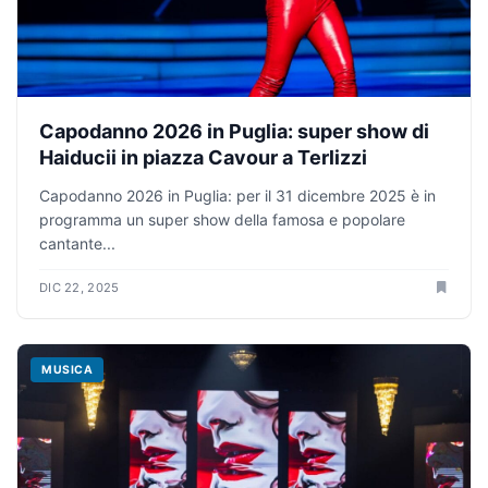
Capodanno 2026 in Puglia: super show di
Haiducii in piazza Cavour a Terlizzi
Capodanno 2026 in Puglia: per il 31 dicembre 2025 è in
programma un super show della famosa e popolare
cantante...
DIC 22, 2025
MUSICA