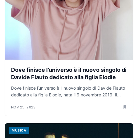
Dove finisce l’universo è il nuovo singolo di
Davide Flauto dedicato alla figlia Elodie
Dove finisce l’universo è il nuovo singolo di Davide Flauto
dedicato alla figlia Elodie, nata il 9 novembre 2019. Il...
NOV 25, 2023
MUSICA