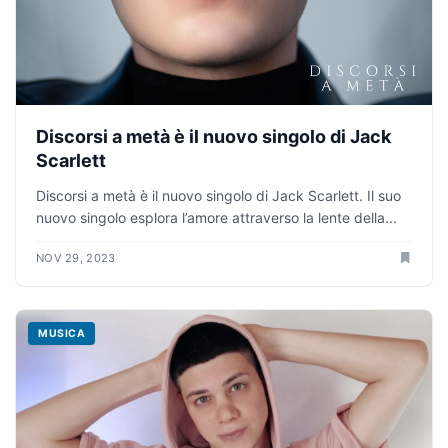
Discorsi a metà è il nuovo singolo di Jack
Scarlett
Discorsi a metà è il nuovo singolo di Jack Scarlett. Il suo
nuovo singolo esplora l’amore attraverso la lente della...
NOV 29, 2023
MUSICA