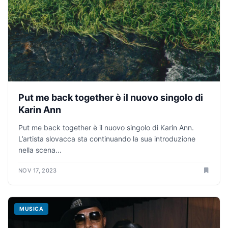
Put me back together è il nuovo singolo di
Karin Ann
Put me back together è il nuovo singolo di Karin Ann.
L’artista slovacca sta continuando la sua introduzione
nella scena...
NOV 17, 2023
MUSICA