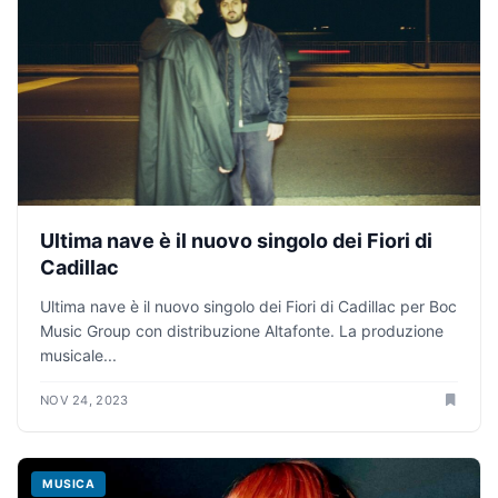
Ultima nave è il nuovo singolo dei Fiori di
Cadillac
Ultima nave è il nuovo singolo dei Fiori di Cadillac per Boc
Music Group con distribuzione Altafonte. La produzione
musicale...
NOV 24, 2023
MUSICA