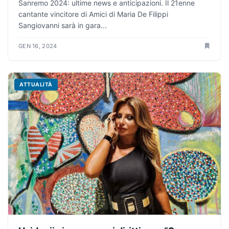
Sanremo 2024: ultime news e anticipazioni. Il 21enne
cantante vincitore di Amici di Maria De Filippi
Sangiovanni sarà in gara...
GEN 16, 2024
ATTUALITÀ