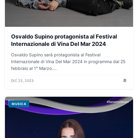
Osvaldo Supino protagonista al Festival
Internazionale di Vina Del Mar 2024
Osvaldo Supino sarà protagonista al Festival
Internazionale di Vina Del Mar 2024 in programma dal 25
febbraio al 1° Marzo....
DIC 23, 2023
MUSICA