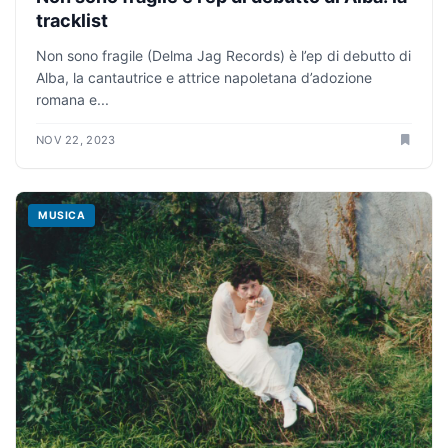
tracklist
Non sono fragile (Delma Jag Records) è l’ep di debutto di
Alba, la cantautrice e attrice napoletana d’adozione
romana e...
NOV 22, 2023
MUSICA