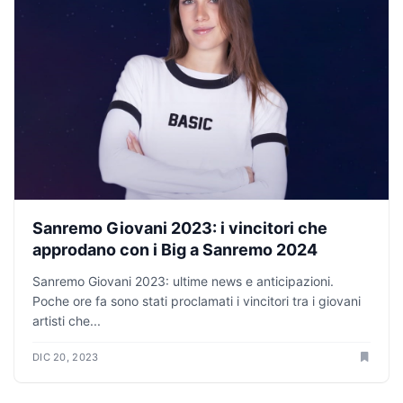
Sanremo Giovani 2023: i vincitori che
approdano con i Big a Sanremo 2024
Sanremo Giovani 2023: ultime news e anticipazioni.
Poche ore fa sono stati proclamati i vincitori tra i giovani
artisti che...
DIC 20, 2023