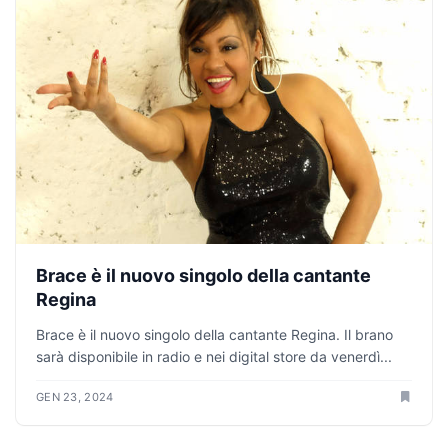
Brace è il nuovo singolo della cantante
Regina
Brace è il nuovo singolo della cantante Regina. Il brano
sarà disponibile in radio e nei digital store da venerdì...
GEN 23, 2024