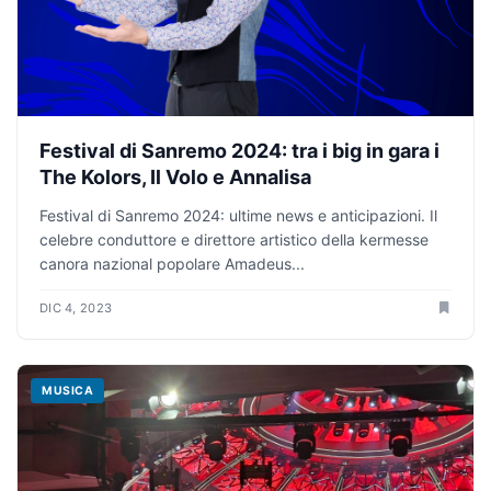
Festival di Sanremo 2024: tra i big in gara i
The Kolors, Il Volo e Annalisa
Festival di Sanremo 2024: ultime news e anticipazioni. Il
celebre conduttore e direttore artistico della kermesse
canora nazional popolare Amadeus...
DIC 4, 2023
MUSICA