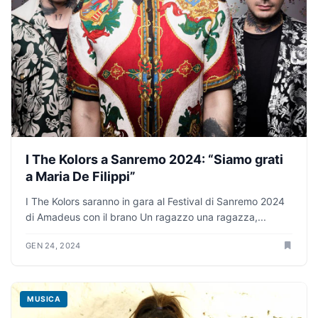
I The Kolors a Sanremo 2024: “Siamo grati
a Maria De Filippi”
I The Kolors saranno in gara al Festival di Sanremo 2024
di Amadeus con il brano Un ragazzo una ragazza,...
GEN 24, 2024
MUSICA