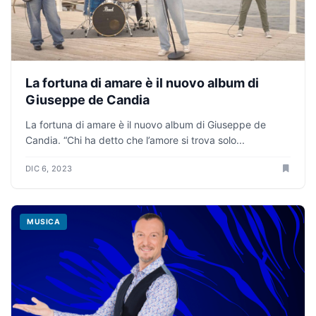
La fortuna di amare è il nuovo album di
Giuseppe de Candia
La fortuna di amare è il nuovo album di Giuseppe de
Candia. “Chi ha detto che l’amore si trova solo...
DIC 6, 2023
MUSICA