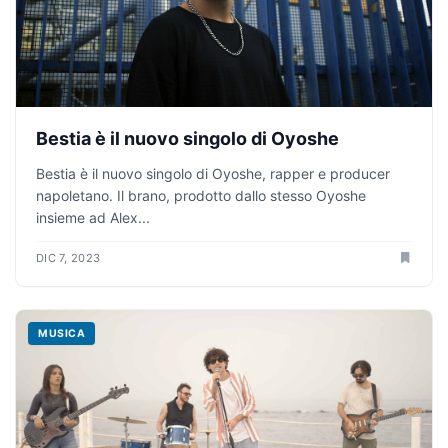
Bestia è il nuovo singolo di Oyoshe
Bestia è il nuovo singolo di Oyoshe, rapper e producer
napoletano. Il brano, prodotto dallo stesso Oyoshe
insieme ad Alex...
DIC 7, 2023
MUSICA