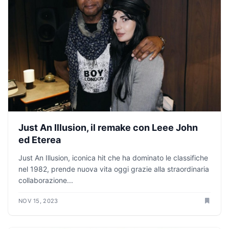
Just An Illusion, il remake con Leee John
ed Eterea
Just An Illusion, iconica hit che ha dominato le classifiche
nel 1982, prende nuova vita oggi grazie alla straordinaria
collaborazione...
NOV 15, 2023