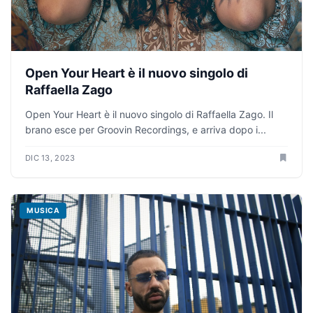
Open Your Heart è il nuovo singolo di
Raffaella Zago
Open Your Heart è il nuovo singolo di Raffaella Zago. Il
brano esce per Groovin Recordings, e arriva dopo i...
DIC 13, 2023
MUSICA