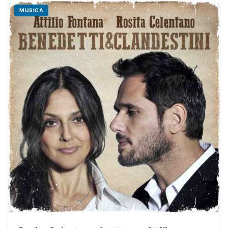
MUSICA