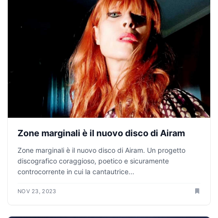
Zone marginali è il nuovo disco di Airam
Zone marginali è il nuovo disco di Airam. Un progetto
discografico coraggioso, poetico e sicuramente
controcorrente in cui la cantautrice...
NOV 23, 2023