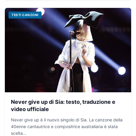
TESTI CANZONI
Never give up di Sia: testo, traduzione e
video ufficiale
Never give up è il nuovo singolo di Sia. La canzone della
40enne cantautrice e compositrice australiana è stata
scelta...