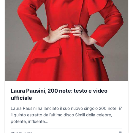
Laura Pausini, 200 note: testo e video
ufficiale
Laura Pausini ha lanciato il suo nuovo singolo 200 note. E’
il quinto estratto dall’ultimo disco Simili della celebre,
potente, influente...