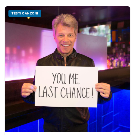
TESTI CANZONI