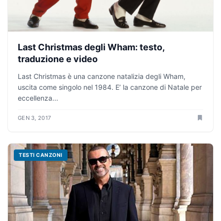
Last Christmas degli Wham: testo,
traduzione e video
Last Christmas è una canzone natalizia degli Wham,
uscita come singolo nel 1984. E’ la canzone di Natale per
eccellenza...
GEN 3, 2017
TESTI CANZONI