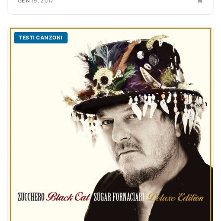
GEN 19, 2017
TESTI CANZONI