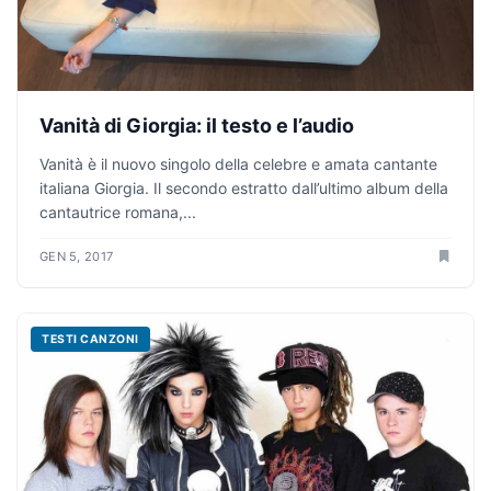
Vanità di Giorgia: il testo e l’audio
Vanità è il nuovo singolo della celebre e amata cantante
italiana Giorgia. Il secondo estratto dall’ultimo album della
cantautrice romana,...
GEN 5, 2017
TESTI CANZONI