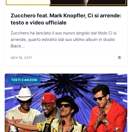
Zucchero feat. Mark Knopfler, Ci si arrende:
testo e video ufficiale
Zucchero ha lanciato il suo nuovo singolo dal titolo Ci si
arrende, quarto estratto dal suo ultimo album in studio
Black...
GEN 18, 2017
TESTI CANZONI