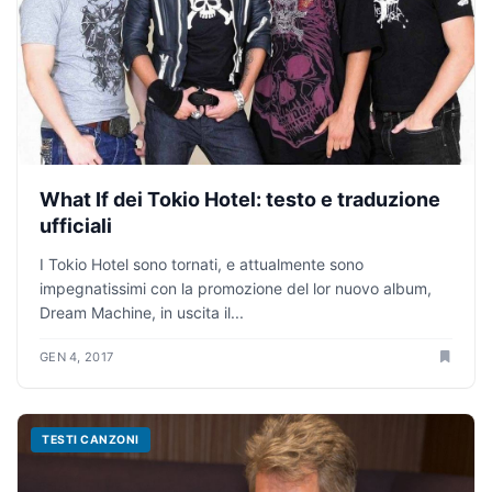
What If dei Tokio Hotel: testo e traduzione
ufficiali
I Tokio Hotel sono tornati, e attualmente sono
impegnatissimi con la promozione del lor nuovo album,
Dream Machine, in uscita il...
GEN 4, 2017
TESTI CANZONI