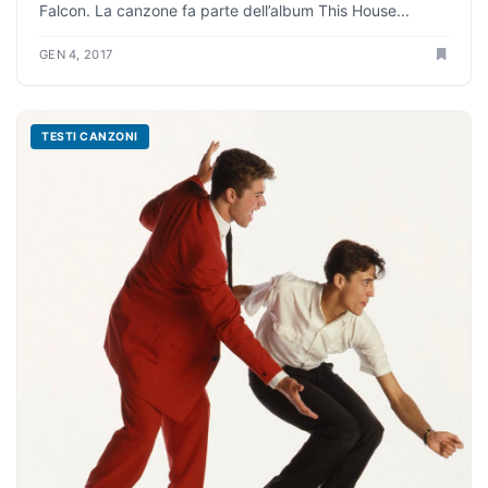
Falcon. La canzone fa parte dell’album This House...
GEN 4, 2017
TESTI CANZONI