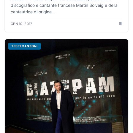
discografico e cantante francese Martin Solveig e della
cantautrice di origine...
GEN 10, 2017
TESTI CANZONI