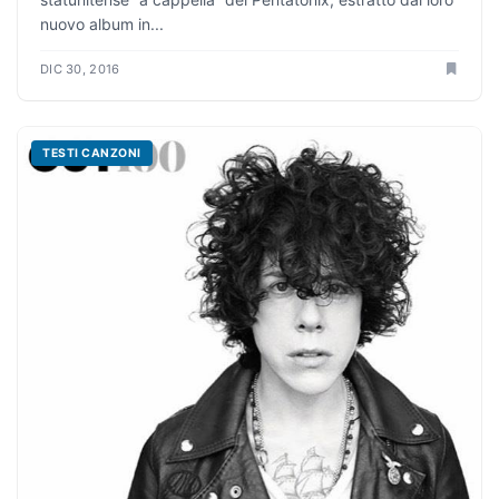
nuovo album in...
DIC 30, 2016
TESTI CANZONI