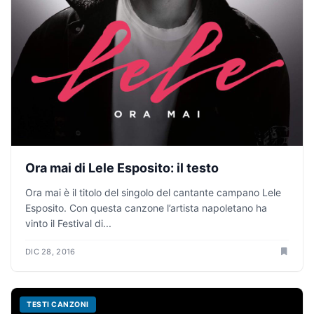
Ora mai di Lele Esposito: il testo
Ora mai è il titolo del singolo del cantante campano Lele
Esposito. Con questa canzone l’artista napoletano ha
vinto il Festival di...
DIC 28, 2016
TESTI CANZONI