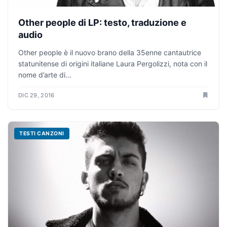
Other people di LP: testo, traduzione e
audio
Other people è il nuovo brano della 35enne cantautrice
statunitense di origini italiane Laura Pergolizzi, nota con il
nome d’arte di...
DIC 29, 2016
TESTI CANZONI