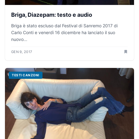
Briga, Diazepam: testo e audio
Briga è stato escluso dal Festival di Sanremo 2017 di
Carlo Conti e venerdì 16 dicembre ha lanciato il suo
nuovo...
GEN 9, 2017
TESTI CANZONI