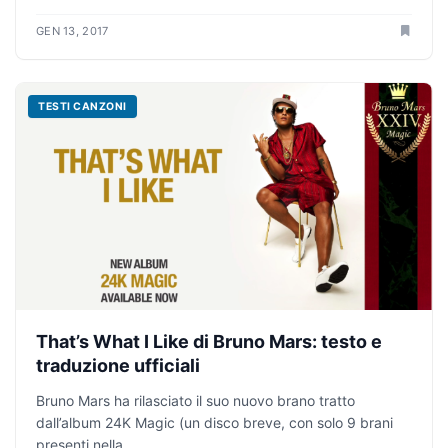
GEN 13, 2017
TESTI CANZONI
That’s What I Like di Bruno Mars: testo e
traduzione ufficiali
Bruno Mars ha rilasciato il suo nuovo brano tratto
dall’album 24K Magic (un disco breve, con solo 9 brani
presenti nella...