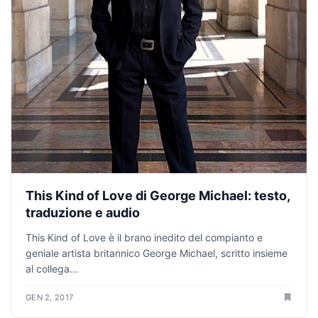
This Kind of Love di George Michael: testo,
traduzione e audio
This Kind of Love è il brano inedito del compianto e
geniale artista britannico George Michael, scritto insieme
al collega...
GEN 2, 2017