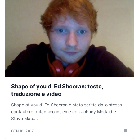
Shape of you di Ed Sheeran: testo,
traduzione e video
Shape of you di Ed Sheeran è stata scritta dallo stesso
cantautore britannico insieme con Johnny Mcdaid e
Steve Mac....
GEN 16, 2017