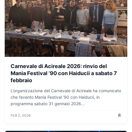
Carnevale di Acireale 2026: rinvio del
Mania Festival ’90 con Haiducii a sabato 7
febbraio
L’organizzazione del Carnevale di Acireale ha comunicato
che l’evento Mania Festival ’90 con Haiducii, in
programma sabato 31 gennaio 2026...
FEB 2, 2026