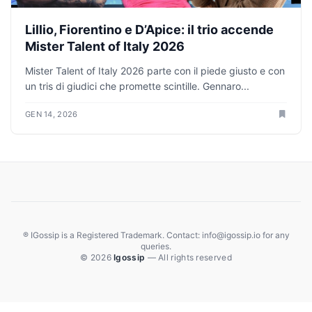
Lillio, Fiorentino e D’Apice: il trio accende
Mister Talent of Italy 2026
Mister Talent of Italy 2026 parte con il piede giusto e con
un tris di giudici che promette scintille. Gennaro...
GEN 14, 2026
® IGossip is a Registered Trademark. Contact: info@igossip.io for any
queries.
© 2026
Igossip
— All rights reserved