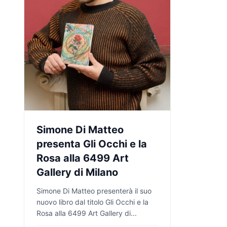
Simone Di Matteo
presenta Gli Occhi e la
Rosa alla 6499 Art
Gallery di Milano
Simone Di Matteo presenterà il suo
nuovo libro dal titolo Gli Occhi e la
Rosa alla 6499 Art Gallery di...