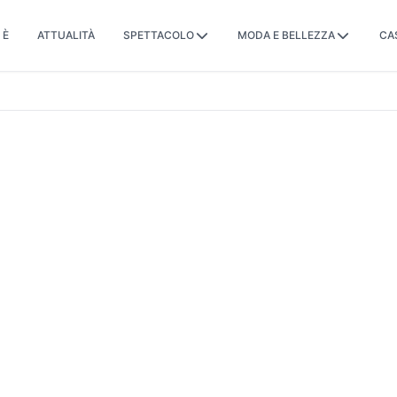
 È
ATTUALITÀ
SPETTACOLO
MODA E BELLEZZA
CA