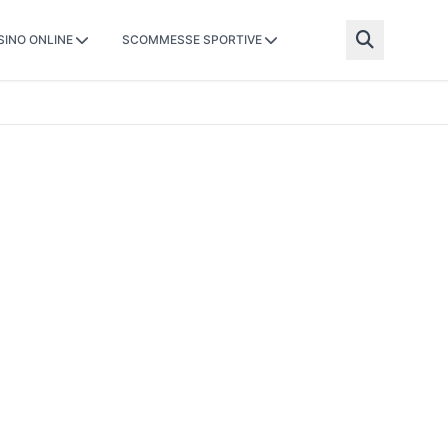
SINO ONLINE
SCOMMESSE SPORTIVE