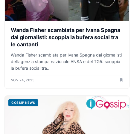
Wanda Fisher scambiata per Ivana Spagna
dai giornalisti: scoppia la bufera social tra
le cantanti
Wanda Fisher scambiata per Ivana Spagna dai giornalisti
dell’agenzia stampa nazionale ANSA e del TG5: scoppia
la bufera social tra...
NOV 24, 2025
GOSSIP NEWS