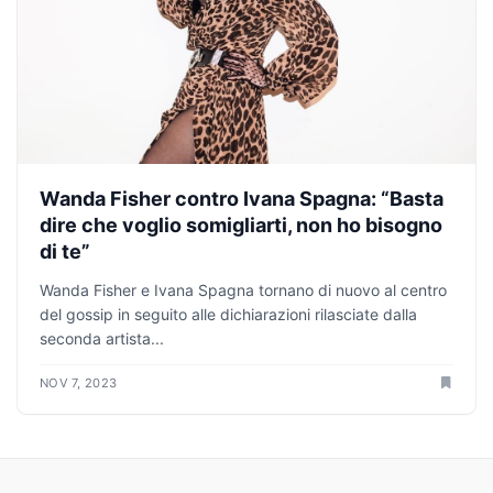
Wanda Fisher contro Ivana Spagna: “Basta
dire che voglio somigliarti, non ho bisogno
di te”
Wanda Fisher e Ivana Spagna tornano di nuovo al centro
del gossip in seguito alle dichiarazioni rilasciate dalla
seconda artista...
NOV 7, 2023