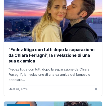
“Fedez litiga con tutti dopo la separazione
da Chiara Ferragni”, la rivelazione di una
sua ex amica
“Fedez litiga con tutti dopo la separazione da Chiara
Ferragni”, la rivelazione di una ex amica del famoso e
popolare...
MAG 20, 2024