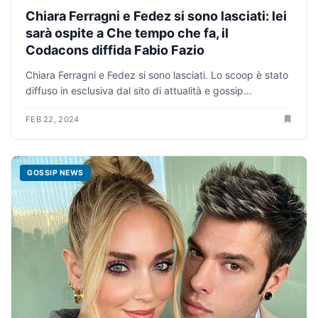
Chiara Ferragni e Fedez si sono lasciati: lei
sarà ospite a Che tempo che fa, il
Codacons diffida Fabio Fazio
Chiara Ferragni e Fedez si sono lasciati. Lo scoop è stato
diffuso in esclusiva dal sito di attualità e gossip...
FEB 22, 2024
GOSSIP NEWS