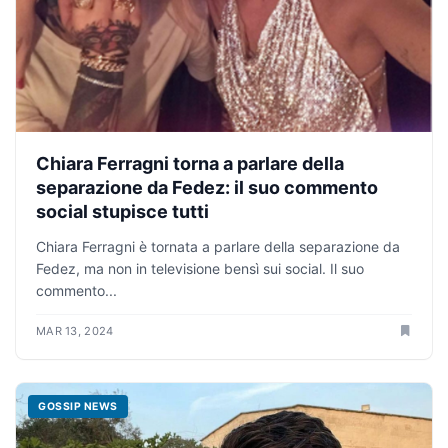
Chiara Ferragni torna a parlare della
separazione da Fedez: il suo commento
social stupisce tutti
Chiara Ferragni è tornata a parlare della separazione da
Fedez, ma non in televisione bensì sui social. Il suo
commento...
MAR 13, 2024
GOSSIP NEWS