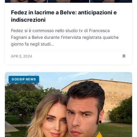
Fedez in lacrime a Belve: anticipazioni e
indiscrezioni
Fedez si è commosso nello studio tv di Francesca
Fagnani a Belve durante l’intervista registrata qualche
giorno fa negli studi...
APR 3, 2024
GOSSIP NEWS