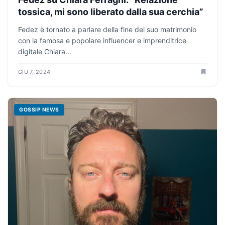
tossica, mi sono liberato dalla sua cerchia”
Fedez è tornato a parlare della fine del suo matrimonio
con la famosa e popolare influencer e imprenditrice
digitale Chiara...
GIU 7, 2024
GOSSIP NEWS