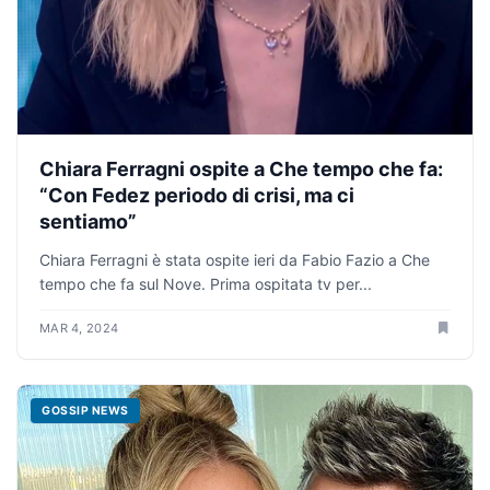
Chiara Ferragni ospite a Che tempo che fa:
“Con Fedez periodo di crisi, ma ci
sentiamo”
Chiara Ferragni è stata ospite ieri da Fabio Fazio a Che
tempo che fa sul Nove. Prima ospitata tv per...
MAR 4, 2024
GOSSIP NEWS