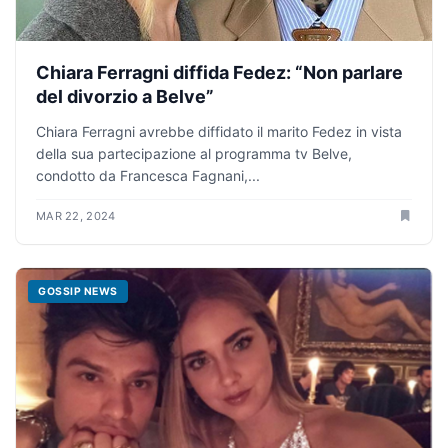
Chiara Ferragni diffida Fedez: “Non parlare
del divorzio a Belve”
Chiara Ferragni avrebbe diffidato il marito Fedez in vista
della sua partecipazione al programma tv Belve,
condotto da Francesca Fagnani,...
MAR 22, 2024
GOSSIP NEWS