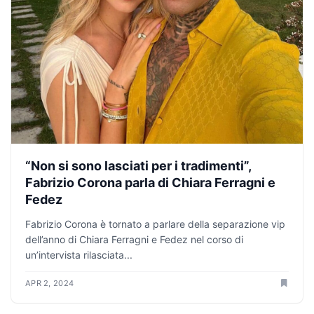
“Non si sono lasciati per i tradimenti”,
Fabrizio Corona parla di Chiara Ferragni e
Fedez
Fabrizio Corona è tornato a parlare della separazione vip
dell’anno di Chiara Ferragni e Fedez nel corso di
un’intervista rilasciata...
APR 2, 2024