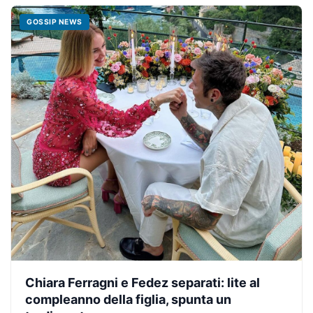
GOSSIP NEWS
Chiara Ferragni e Fedez separati: lite al
compleanno della figlia, spunta un