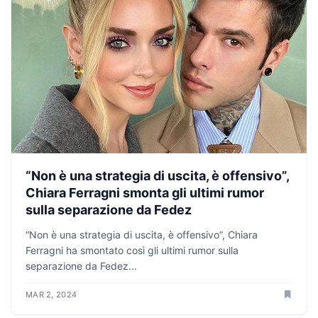
“Non è una strategia di uscita, è offensivo”,
Chiara Ferragni smonta gli ultimi rumor
sulla separazione da Fedez
“Non è una strategia di uscita, è offensivo”, Chiara
Ferragni ha smontato così gli ultimi rumor sulla
separazione da Fedez...
MAR 2, 2024