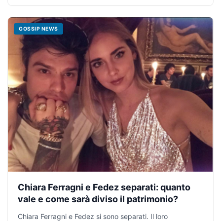
GOSSIP NEWS
Chiara Ferragni e Fedez separati: quanto
vale e come sarà diviso il patrimonio?
Chiara Ferragni e Fedez si sono separati. Il loro