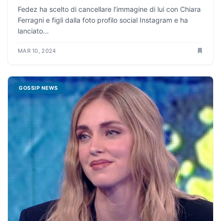
Fedez ha scelto di cancellare l’immagine di lui con Chiara
Ferragni e figli dalla foto profilo social Instagram e ha
lanciato...
MAR 10, 2024
GOSSIP NEWS