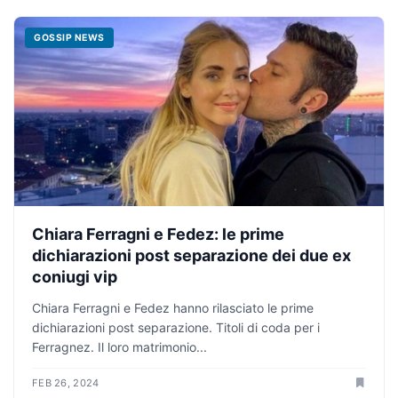
GOSSIP NEWS
Chiara Ferragni e Fedez: le prime
dichiarazioni post separazione dei due ex
coniugi vip
Chiara Ferragni e Fedez hanno rilasciato le prime
dichiarazioni post separazione. Titoli di coda per i
Ferragnez. Il loro matrimonio...
FEB 26, 2024