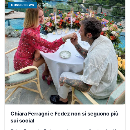
GOSSIP NEWS
Chiara Ferragni e Fedez non si seguono più
sui social