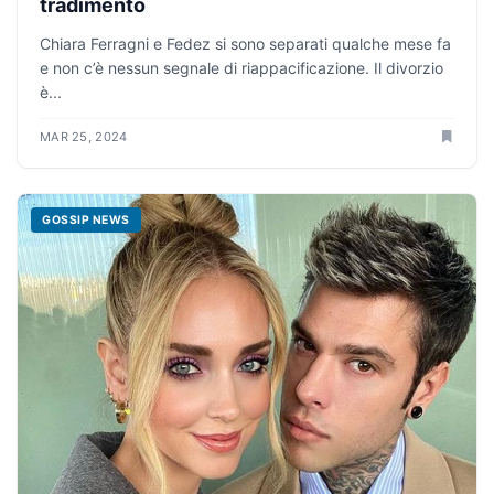
tradimento
Chiara Ferragni e Fedez si sono separati qualche mese fa
e non c’è nessun segnale di riappacificazione. Il divorzio
è...
MAR 25, 2024
GOSSIP NEWS