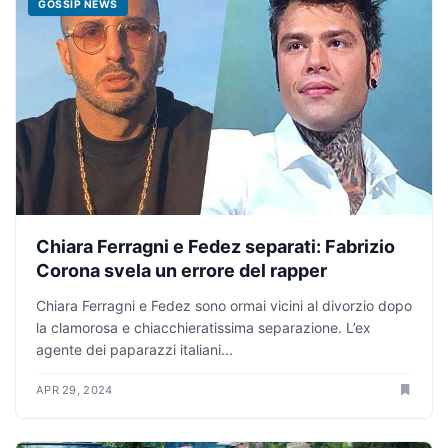
GOSSIP NEWS
Chiara Ferragni e Fedez separati: Fabrizio
Corona svela un errore del rapper
Chiara Ferragni e Fedez sono ormai vicini al divorzio dopo
la clamorosa e chiacchieratissima separazione. L’ex
agente dei paparazzi italiani...
APR 29, 2024