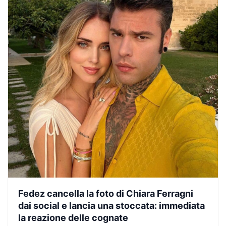
Fedez cancella la foto di Chiara Ferragni
dai social e lancia una stoccata: immediata
la reazione delle cognate