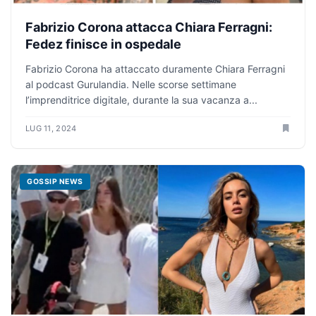
Fabrizio Corona attacca Chiara Ferragni:
Fedez finisce in ospedale
Fabrizio Corona ha attaccato duramente Chiara Ferragni
al podcast Gurulandia. Nelle scorse settimane
l’imprenditrice digitale, durante la sua vacanza a...
LUG 11, 2024
GOSSIP NEWS