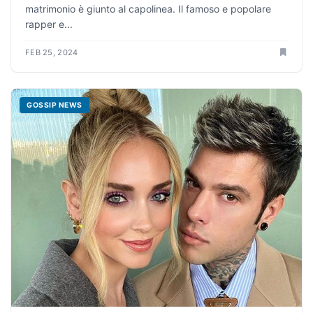
matrimonio è giunto al capolinea. Il famoso e popolare
rapper e...
FEB 25, 2024
GOSSIP NEWS