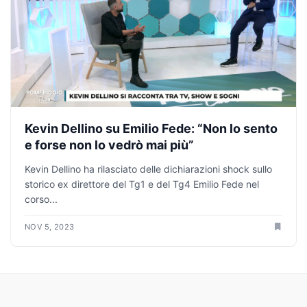
Kevin Dellino su Emilio Fede: “Non lo sento
e forse non lo vedrò mai più”
Kevin Dellino ha rilasciato delle dichiarazioni shock sullo
storico ex direttore del Tg1 e del Tg4 Emilio Fede nel
corso...
NOV 5, 2023