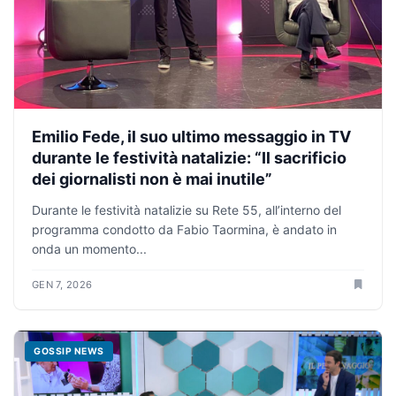
Emilio Fede, il suo ultimo messaggio in TV
durante le festività natalizie: “Il sacrificio
dei giornalisti non è mai inutile”
Durante le festività natalizie su Rete 55, all’interno del
programma condotto da Fabio Taormina, è andato in
onda un momento...
GEN 7, 2026
GOSSIP NEWS