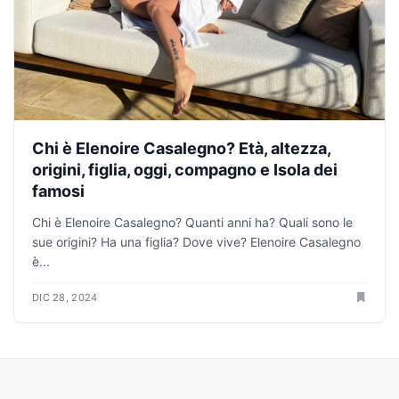
Chi è Elenoire Casalegno? Età, altezza,
origini, figlia, oggi, compagno e Isola dei
famosi
Chi è Elenoire Casalegno? Quanti anni ha? Quali sono le
sue origini? Ha una figlia? Dove vive? Elenoire Casalegno
è...
DIC 28, 2024