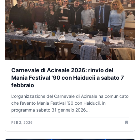
Carnevale di Acireale 2026: rinvio del
Mania Festival ’90 con Haiducii a sabato 7
febbraio
L’organizzazione del Carnevale di Acireale ha comunicato
che l’evento Mania Festival ’90 con Haiducii, in
programma sabato 31 gennaio 2026...
FEB 2, 2026