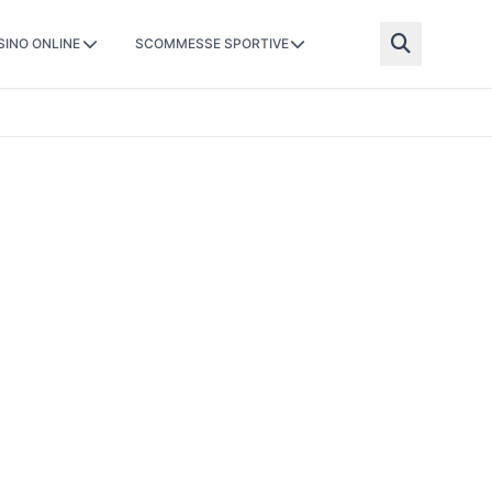
SINO ONLINE
SCOMMESSE SPORTIVE