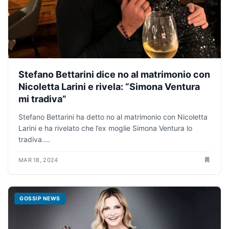
Stefano Bettarini dice no al matrimonio con
Nicoletta Larini e rivela: “Simona Ventura
mi tradiva”
Stefano Bettarini ha detto no al matrimonio con Nicoletta
Larini e ha rivelato che l’ex moglie Simona Ventura lo
tradiva....
MAR 18, 2024
GOSSIP NEWS