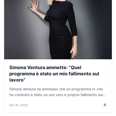
Simona Ventura ammette: “Quel
programma è stato un mio fallimento sul
lavoro”
Simona Ventura ha ammesso che un programma tv che
ha condotto è stato un suo vero e proprio fallimento sul...
DIC 31, 2023