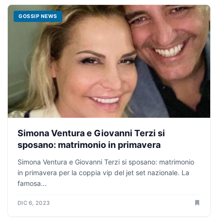
GOSSIP NEWS
Simona Ventura e Giovanni Terzi si
sposano: matrimonio in primavera
Simona Ventura e Giovanni Terzi si sposano: matrimonio
in primavera per la coppia vip del jet set nazionale. La
famosa...
DIC 6, 2023