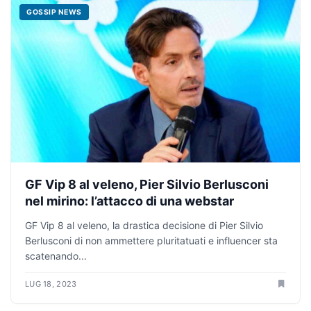
GOSSIP NEWS
GF Vip 8 al veleno, Pier Silvio Berlusconi
nel mirino: l’attacco di una webstar
GF Vip 8 al veleno, la drastica decisione di Pier Silvio
Berlusconi di non ammettere pluritatuati e influencer sta
scatenando...
LUG 18, 2023