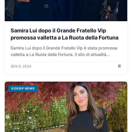
Samira Lui dopo il Grande Fratello Vip
promossa valletta a La Ruota della Fortuna
Samira Lui dopo il Grande Fratello Vip è stata promossa
valletta a La Ruota della Fortuna. Il sito di attualità...
GEN 3, 2024
GOSSIP NEWS