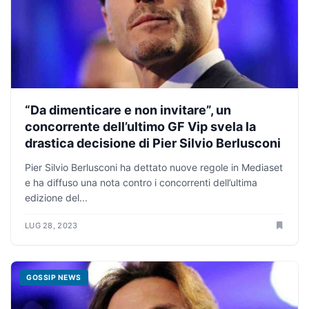
“Da dimenticare e non invitare”, un
concorrente dell’ultimo GF Vip svela la
drastica decisione di Pier Silvio Berlusconi
Pier Silvio Berlusconi ha dettato nuove regole in Mediaset
e ha diffuso una nota contro i concorrenti dell’ultima
edizione del...
LUG 28, 2023
GOSSIP NEWS