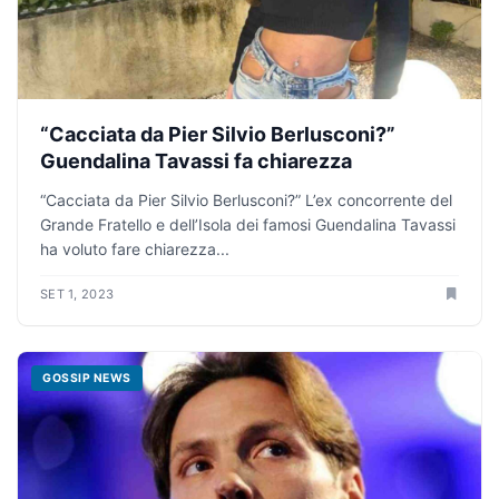
“Cacciata da Pier Silvio Berlusconi?”
Guendalina Tavassi fa chiarezza
“Cacciata da Pier Silvio Berlusconi?” L’ex concorrente del
Grande Fratello e dell’Isola dei famosi Guendalina Tavassi
ha voluto fare chiarezza...
SET 1, 2023
GOSSIP NEWS