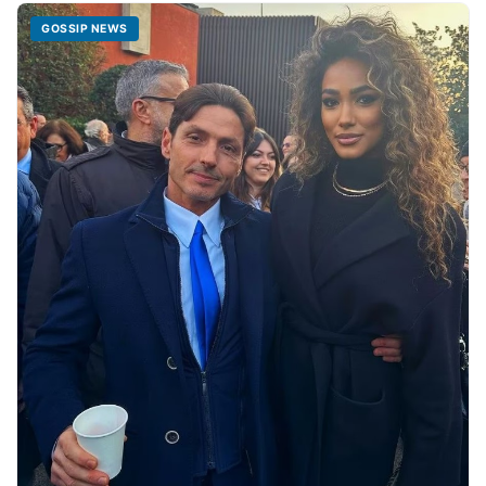
GOSSIP NEWS