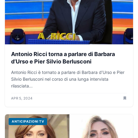
Antonio Ricci torna a parlare di Barbara
d’Urso e Pier Silvio Berlusconi
Antonio Ricci è tornato a parlare di Barbara d’Urso e Pier
Silvio Berlusconi nel corso di una lunga intervista
rilasciata...
APR 5, 2024
ANTICIPAZIONI TV