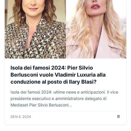
Isola dei famosi 2024: Pier Silvio
Berlusconi vuole Vladimir Luxuria alla
conduzione al posto di Ilary Blasi?
Isola dei famosi 2024: ultime news e anticipazioni. Il vice
presidente esecutivo e amministratore delegato di
Mediaset Pier Silvio Berlusconi...
GEN 4, 2024