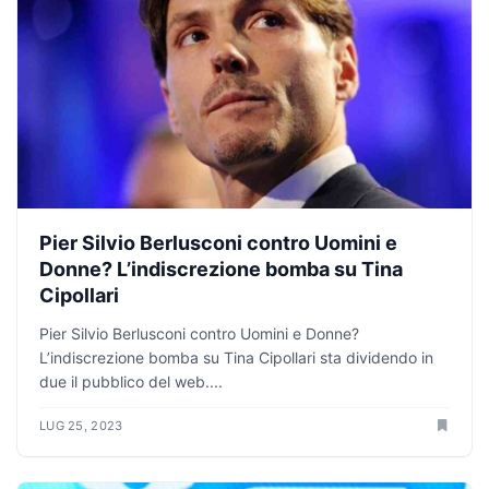
Pier Silvio Berlusconi contro Uomini e
Donne? L’indiscrezione bomba su Tina
Cipollari
Pier Silvio Berlusconi contro Uomini e Donne?
L’indiscrezione bomba su Tina Cipollari sta dividendo in
due il pubblico del web....
LUG 25, 2023