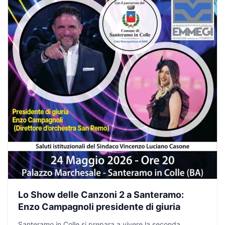
Lo Show delle Canzoni 2 a Santeramo:
Enzo Campagnoli presidente di giuria
Santeramo in Colle si prepara a vivere la seconda