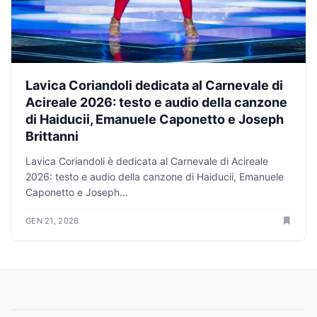
Lavica Coriandoli dedicata al Carnevale di
Acireale 2026: testo e audio della canzone
di Haiducii, Emanuele Caponetto e Joseph
Brittanni
Lavica Coriandoli è dedicata al Carnevale di Acireale
2026: testo e audio della canzone di Haiducii, Emanuele
Caponetto e Joseph...
GEN 21, 2026